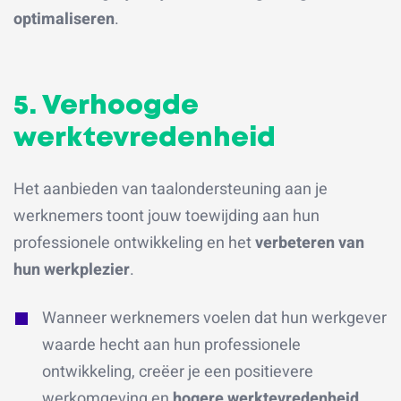
optimaliseren
.
5. Verhoogde
werktevredenheid
Het aanbieden van taalondersteuning aan je
werknemers toont jouw toewijding aan hun
professionele ontwikkeling en het
verbeteren van
hun werkplezier
.
Wanneer werknemers voelen dat hun werkgever
waarde hecht aan hun professionele
ontwikkeling, creëer je een positievere
werkomgeving en
hogere werktevredenheid
.