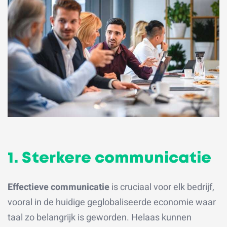
1. Sterkere communicatie
Effectieve communicatie
is cruciaal voor elk bedrijf,
vooral in de huidige geglobaliseerde economie waar
taal zo belangrijk is geworden. Helaas kunnen