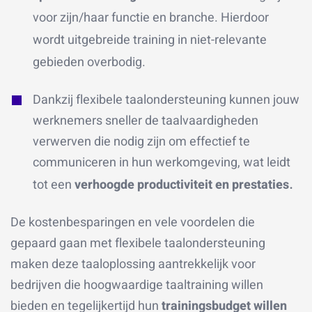
voor zijn/haar functie en branche. Hierdoor
wordt uitgebreide training in niet-relevante
gebieden overbodig.
Dankzij flexibele taalondersteuning kunnen jouw
werknemers sneller de taalvaardigheden
verwerven die nodig zijn om effectief te
communiceren in hun werkomgeving, wat leidt
.
tot een
verhoogde productiviteit en prestaties
De kostenbesparingen en vele voordelen die
gepaard gaan met flexibele taalondersteuning
maken deze taaloplossing aantrekkelijk voor
bedrijven die hoogwaardige taaltraining willen
bieden en tegelijkertijd hun
trainingsbudget willen