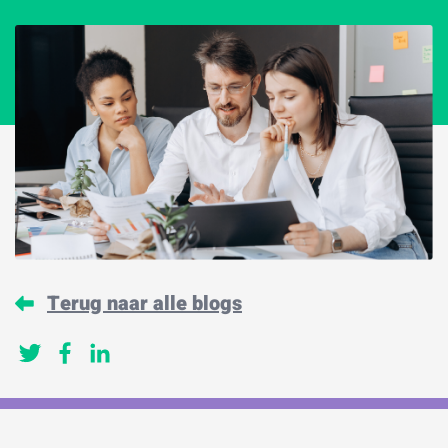
Terug naar alle blogs