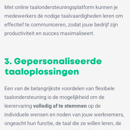
Met online taalondersteuningsplatform kunnen je
medewerkers de nodige taalvaardigheden leren om
effectief te communiceren, zodat jouw bedrijf zijn
productiviteit en succes maximaliseert.
3. Gepersonaliseerde
taaloplossingen
Een van de belangrijkste voordelen van flexibele
taalondersteuning is de mogelijkheid om de
leerervaring
volledig af te stemmen
op de
individuele wensen en noden van jouw werknemers,
ongeacht hun functie, de taal die ze willen leren, de