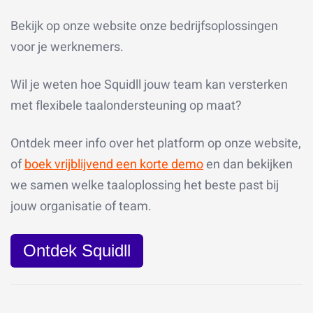
Bekijk op onze website onze bedrijfsoplossingen
voor je werknemers.
Wil je weten hoe Squidll jouw team kan versterken
met flexibele taalondersteuning op maat?
Ontdek meer info over het platform op onze website,
of
boek vrijblijvend een korte demo
e
n dan bekijken
we samen welke taaloplossing het beste past bij
jouw organisatie of team.
Ontdek Squidll