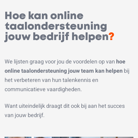
Hoe kan online
taalondersteuning
jouw bedrijf helpen
?
We lijsten graag voor jou de voordelen op van
hoe
online taalondersteuning jouw team kan helpen
bij
het verbeteren van hun talenkennis en
communicatieve vaardigheden.
Want uiteindelijk draagt dit ook bij aan het succes
van jouw bedrijf.