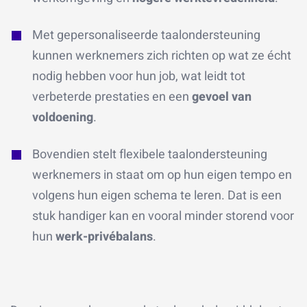
Met gepersonaliseerde taalondersteuning
kunnen werknemers zich richten op wat ze écht
nodig hebben voor hun job, wat leidt tot
verbeterde prestaties en een
gevoel van
voldoening
.
Bovendien stelt flexibele taalondersteuning
werknemers in staat om op hun eigen tempo en
volgens hun eigen schema te leren. Dat is een
stuk handiger kan en vooral minder storend voor
hun
werk-privébalans
.