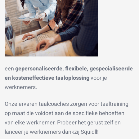
een
gepersonaliseerde, flexibele, gespecialiseerde
en kosteneffectieve taaloplossing
voor je
werknemers.
Onze ervaren taalcoaches zorgen voor taaltraining
op maat die voldoet aan de specifieke behoeften
van elke werknemer. Probeer het gerust zelf en
lanceer je werknemers dankzij Squidll!