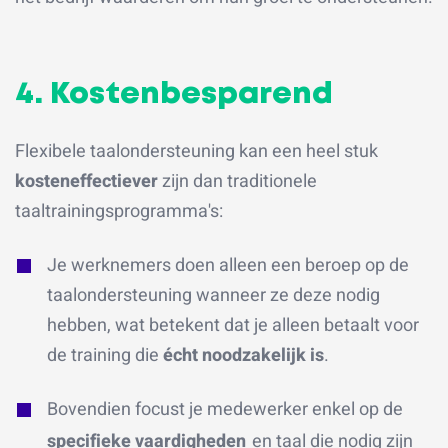
4. Kostenbesparend
Flexibele taalondersteuning kan een heel stuk
kosteneffectiever
zijn dan traditionele
taaltrainingsprogramma's:
Je werknemers doen alleen een beroep op de
taalondersteuning wanneer ze deze nodig
hebben, wat betekent dat je alleen betaalt voor
de training die
écht noodzakelijk is
.
Bovendien focust je medewerker enkel op de
specifieke vaardigheden
en taal die nodig zijn