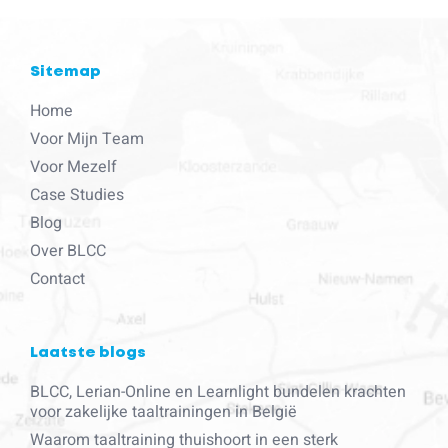
Sitemap
Home
Voor Mijn Team
Voor Mezelf
Case Studies
Blog
Over BLCC
Contact
Laatste blogs
BLCC, Lerian-Online en Learnlight bundelen krachten
voor zakelijke taaltrainingen in België
Waarom taaltraining thuishoort in een sterk