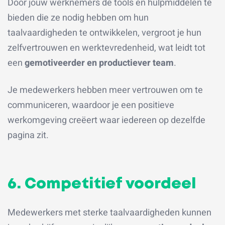
Door jouw werknemers de tools en hulpmiddelen te
bieden die ze nodig hebben om hun
taalvaardigheden te ontwikkelen, vergroot je hun
zelfvertrouwen en werktevredenheid, wat leidt tot
een
gemotiveerder en productiever team
.
Je medewerkers hebben meer vertrouwen om te
communiceren, waardoor je een positieve
werkomgeving creëert waar iedereen op dezelfde
pagina zit.
6. Competitief voordeel
Medewerkers met sterke taalvaardigheden kunnen