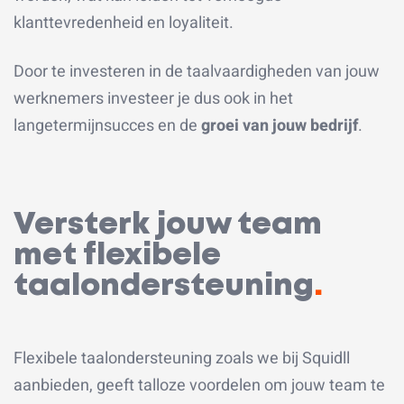
klanttevredenheid en loyaliteit.
Door te investeren in de taalvaardigheden van jouw
werknemers investeer je dus ook in het
langetermijnsucces en de
groei van jouw bedrijf
.
Versterk jouw team
met flexibele
taalondersteuning
.
Flexibele taalondersteuning zoals we bij Squidll
aanbieden, geeft talloze voordelen om jouw team te