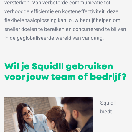
versterken. Van verbeterde communicatie tot
verhoogde efficiëntie en kosteneffectiviteit, deze
flexibele taaloplossing kan jouw bedrijf helpen om
sneller doelen te bereiken en concurrerend te blijven
in de geglobaliseerde wereld van vandaag.
Wil je Squidll gebruiken
voor jouw team of bedrijf?
S
quidll
biedt