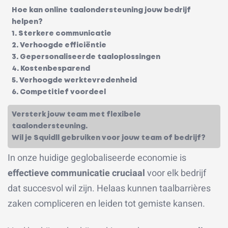
Hoe kan online taalondersteuning jouw bedrijf
helpen?
1. Sterkere communicatie
2. Verhoogde efficiëntie
3. Gepersonaliseerde taaloplossingen
4. Kostenbesparend
5. Verhoogde werktevredenheid
6. Competitief voordeel
Versterk jouw team met flexibele
taalondersteuning.
Wil je Squidll gebruiken voor jouw team of bedrijf?
In onze huidige geglobaliseerde economie is
effectieve communicatie cruciaal
voor elk bedrijf
dat succesvol wil zijn. Helaas kunnen taalbarrières
zaken compliceren en leiden tot gemiste kansen.