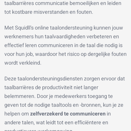
taalbarrières communicatie bemoeilijken en leiden
tot kostbare misverstanden en fouten.
Met Squidll's online taalondersteuning kunnen jouw
werknemers hun taalvaardigheden verbeteren en
effectief leren communiceren in de taal die nodig is
voor hun job, waardoor het risico op dergelijke fouten
wordt verkleind.
Deze taalondersteuningsdiensten zorgen ervoor dat
taalbarrières de productiviteit niet langer
belemmeren. Door je medewerkers toegang te
geven tot de nodige taaltools en -bronnen, kun je ze
helpen om
zelfverzekerd te communiceren
in
andere talen, wat leidt tot een efficiëntere en