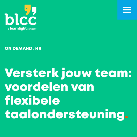
ON DEMAND
HR
Versterk jouw team:
voordelen van
flexibele
taalondersteuning
.