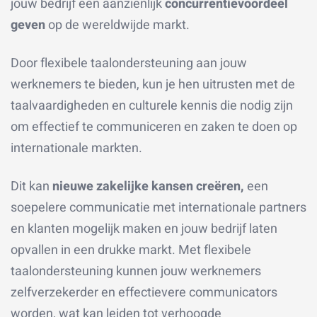
jouw bedrijf een aanzienlijk
concurrentievoordeel
geven
op de wereldwijde markt.
Door flexibele taalondersteuning aan jouw
werknemers te bieden, kun je hen uitrusten met de
taalvaardigheden en culturele kennis die nodig zijn
om effectief te communiceren en zaken te doen op
internationale markten.
Dit kan
nieuwe zakelijke kansen creëren,
een
soepelere communicatie met internationale partners
en klanten mogelijk maken en jouw bedrijf laten
opvallen in een drukke markt. Met flexibele
taalondersteuning kunnen jouw werknemers
zelfverzekerder en effectievere communicators
worden, wat kan leiden tot verhoogde