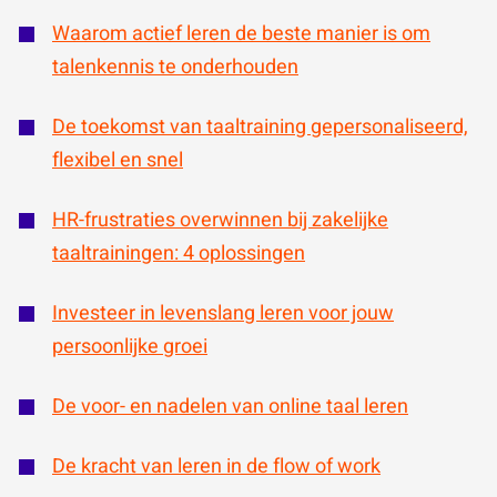
Waarom actief leren de beste manier is om
talenkennis te onderhouden
De toekomst van taaltraining gepersonaliseerd,
flexibel en snel
HR-frustraties overwinnen bij zakelijke
taaltrainingen: 4 oplossingen
Investeer in levenslang leren voor jouw
persoonlijke groei
De voor- en nadelen van online taal leren
De kracht van leren in de flow of work