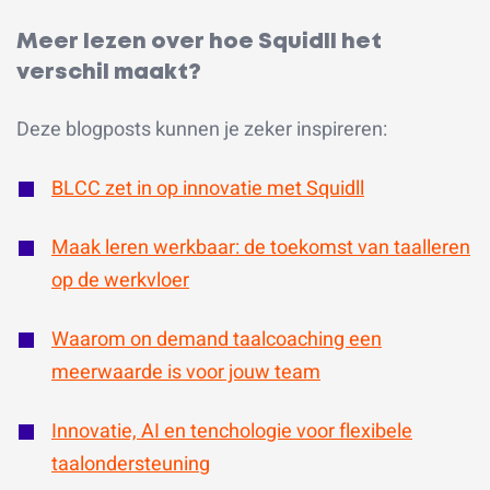
Meer lezen over hoe Squidll het
verschil maakt?
Deze blogposts kunnen je zeker inspireren:
BLCC zet in op innovatie met Squidll
Maak leren werkbaar: de toekomst van taalleren
op de werkvloer
Waarom on demand taalcoaching een
meerwaarde is voor jouw team
Innovatie, AI en tenchologie voor flexibele
taalondersteuning