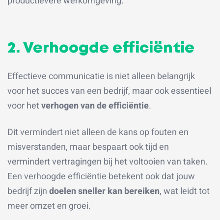
productievere werkomgeving.
2. Verhoogde efficiëntie
Effectieve communicatie is niet alleen belangrijk
voor het succes van een bedrijf, maar ook essentieel
voor het
verhogen van de efficiëntie
.
Dit vermindert niet alleen de kans op fouten en
misverstanden, maar bespaart ook tijd en
vermindert vertragingen bij het voltooien van taken.
Een verhoogde efficiëntie betekent ook dat jouw
bedrijf zijn
doelen sneller kan bereiken
, wat leidt tot
meer omzet en groei.