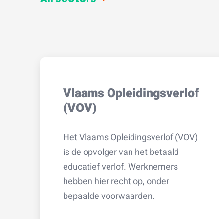
Vlaams Opleidingsverlof
(VOV)
Het Vlaams Opleidingsverlof (VOV)
is de opvolger van het betaald
educatief verlof. Werknemers
hebben hier recht op, onder
bepaalde voorwaarden.