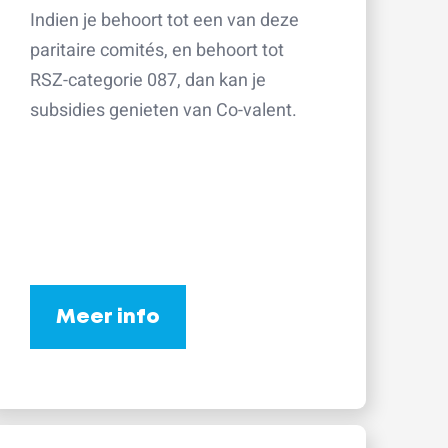
Indien je behoort tot een van deze
paritaire comités, en behoort tot
RSZ-categorie 087, dan kan je
subsidies genieten van Co-valent.
Meer info