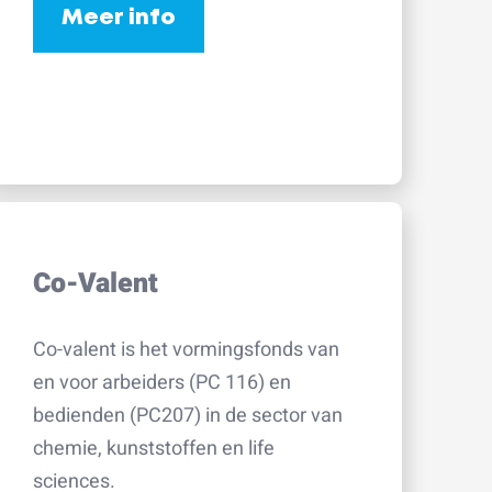
Meer info
Co-Valent
Co-valent is het vormingsfonds van
en voor arbeiders (PC 116) en
bedienden (PC207) in de sector van
chemie, kunststoffen en life
sciences.