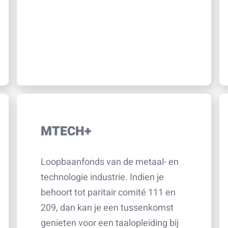
MTECH+
Loopbaanfonds van de metaal- en
technologie industrie. Indien je
behoort tot paritair comité 111 en
209, dan kan je een tussenkomst
genieten voor een taalopleiding bij