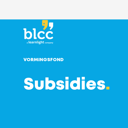
VORMINGSFOND
Subsidies
.