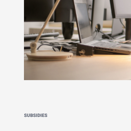
SUBSIDIES