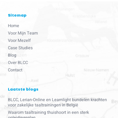
Sitemap
Home
Voor Mijn Team
Voor Mezelf
Case Studies
Blog
Over BLCC
Contact
Laatste blogs
BLCC, Lerian-Online en Learnlight bundelen krachten
voor zakelijke taaltrainingen in België
Waarom taaltraining thuishoort in een sterk
opleidingsplan