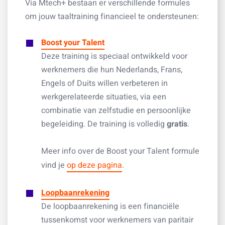
Via Mtech+ bestaan er verschillende formules
om jouw taaltraining financieel te ondersteunen:
Boost your Talent
Deze training is speciaal ontwikkeld voor
werknemers die hun Nederlands, Frans,
Engels of Duits willen verbeteren in
werkgerelateerde situaties, via een
combinatie van zelfstudie en persoonlijke
begeleiding. De training is volledig
gratis
.
Meer info over de Boost your Talent formule
vind je
op deze pagina
.
Loopbaanrekening
De loopbaanrekening is een financiële
tussenkomst voor werknemers van paritair