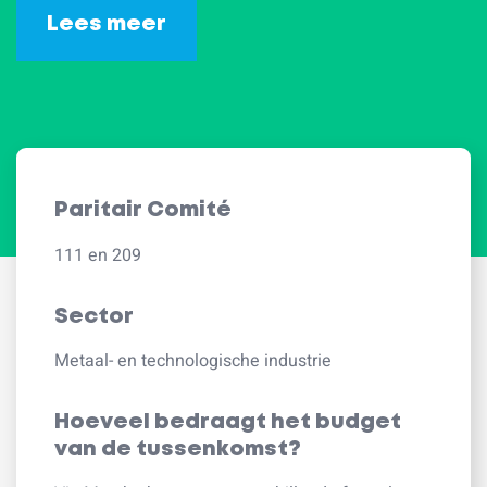
Lees meer
Paritair Comité
111 en 209
Sector
Metaal- en technologische industrie
Hoeveel bedraagt het budget
van de tussenkomst?