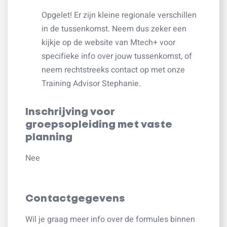
Opgelet! Er zijn kleine regionale verschillen
in de tussenkomst. Neem dus zeker een
kijkje op de website van Mtech+ voor
specifieke info over jouw tussenkomst, of
neem rechtstreeks contact op met onze
Training Advisor Stephanie.
Inschrijving voor
groepsopleiding met vaste
planning
Nee
Contactgegevens
Wil je graag meer info over de formules binnen