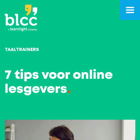
TAALTRAINERS
7 tips voor online
lesgevers
.