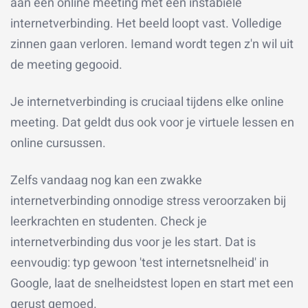
aan een online meeting met een instabiele
internetverbinding. Het beeld loopt vast. Volledige
zinnen gaan verloren. Iemand wordt tegen z'n wil uit
de meeting gegooid.
Je internetverbinding is cruciaal tijdens elke online
meeting. Dat geldt dus ook voor je virtuele lessen en
online cursussen.
Zelfs vandaag nog kan een zwakke
internetverbinding onnodige stress veroorzaken bij
leerkrachten en studenten. Check je
internetverbinding dus voor je les start. Dat is
eenvoudig: typ gewoon 'test internetsnelheid' in
Google, laat de snelheidstest lopen en start met een
gerust gemoed.