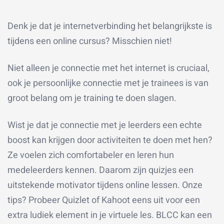
Denk je dat je internetverbinding het belangrijkste is
tijdens een online cursus? Misschien niet!
Niet alleen je connectie met het internet is cruciaal,
ook je persoonlijke connectie met je trainees is van
groot belang om je training te doen slagen.
Wist je dat je connectie met je leerders een echte
boost kan krijgen door activiteiten te doen met hen?
Ze voelen zich comfortabeler en leren hun
medeleerders kennen. Daarom zijn quizjes een
uitstekende motivator tijdens online lessen. Onze
tips? Probeer Quizlet of Kahoot eens uit voor een
extra ludiek element in je virtuele les. BLCC kan een