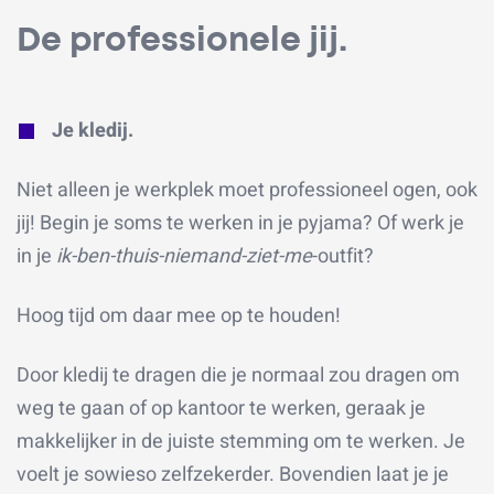
De professionele jij.
Je kledij.
Niet alleen je werkplek moet professioneel ogen, ook
jij! Begin je soms te werken in je pyjama? Of werk je
in je
ik-ben-thuis-niemand-ziet-me
-outfit?
Hoog tijd om daar mee op te houden!
Door kledij te dragen die je normaal zou dragen om
weg te gaan of op kantoor te werken, geraak je
makkelijker in de juiste stemming om te werken. Je
voelt je sowieso zelfzekerder. Bovendien laat je je