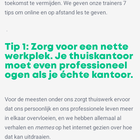
toekomst te vermijden. We geven onze trainers 7
tips om online en op afstand les te geven.
.
Tip 1: Zorg voor een nette
werkplek. Je thuiskantoor
moet even professioneel
ogen als je échte kantoor.
Voor de meesten onder ons zorgt thuiswerk ervoor
dat ons persoonlijk en ons professionele leven meer
in elkaar overvloeien, en we hebben allemaal al
verhalen en
memes
op het internet gezien over hoe
dat kan uitdraaien.