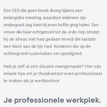
Een CEO die geen broek droeg tijdens een
belangrijke meeting, waardoor iedereen zijn
ondergoed zag toen hij even koffie ging halen. Een
vrouw die haar echtgenoot
tot de orde
r
iep omdat
hij de afwas niet had gedaan terwijl die laatste
een klant aan de lijn had. Kinderen die op de
achtergrond ruziemaken om speelgoed.
Heb je zelf al zo'n situatie meegemaakt? Hier zijn
enkele tips om je thuiskantoor even professioneel
te maken als je werkkantoor.
Je professionele werkplek.