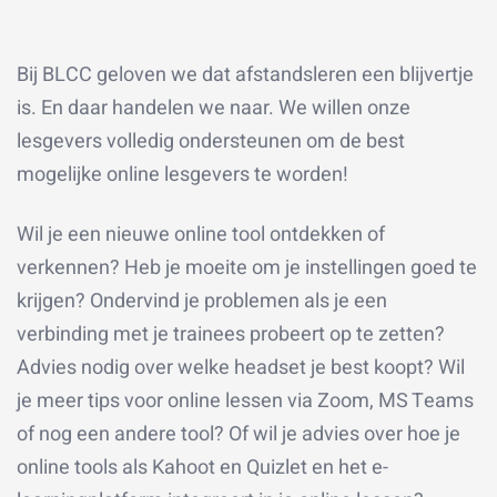
Bij BLCC geloven we dat afstandsleren een blijvertje
is. En daar handelen we naar. We willen onze
lesgevers volledig ondersteunen om de best
mogelijke online lesgevers te worden!
Wil je een nieuwe online tool ontdekken of
verkennen? Heb je moeite om je instellingen goed te
krijgen? Ondervind je problemen als je een
verbinding met je trainees probeert op te zetten?
Advies nodig over welke headset je best koopt? Wil
je meer tips voor online lessen via Zoom, MS Teams
of nog een andere tool? Of wil je advies over hoe je
online tools als Kahoot en Quizlet en het e-