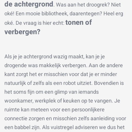
de achtergrond
. Was aan het droogrek? Niet
oké! Een mooie bibliotheek, daarentegen? Heel erg
tonen of
oké. De vraag is hier echt:
verbergen?
Als je je achtergrond wazig maakt, kan je je
drogende was makkelijk verbergen. Aan de andere
kant zorgt het er misschien voor dat je er minder
natuurlijk of zelfs als een robot uitziet. Bovendien is
het soms fijn om een glimp van iemands
woonkamer, werkplek of keuken op te vangen. Je
ruimte kan meteen voor een persoonlijkere
connectie zorgen en misschien zelfs aanleiding voor
een babbel zijn. Als vuistregel adviseren we dus het