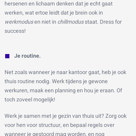
hersenen en lichaam denken dat je echt gaat
werken, wat ertoe leidt dat je brein ook in
werkmodus
en niet in
chillmodus
staat. Dress for
success!
Je routine.
Net zoals wanneer je naar kantoor gaat, heb je ook
thuis routine nodig. Werk tijdens je gewone
werkuren, maak een planning en hou je eraan. Of
toch zoveel mogelijk!
Werk je samen met je gezin van thuis uit? Zorg ook
voor hen voor structuur, en bepaal regels over
wanneer je gestoord mag worden, en nog