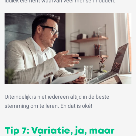
ludiek element waarvan veel mensen houden.
Uiteindelijk is niet iedereen altijd in de beste
stemming om te leren. En dat is oké!
Tip 7: Variatie, ja, maar