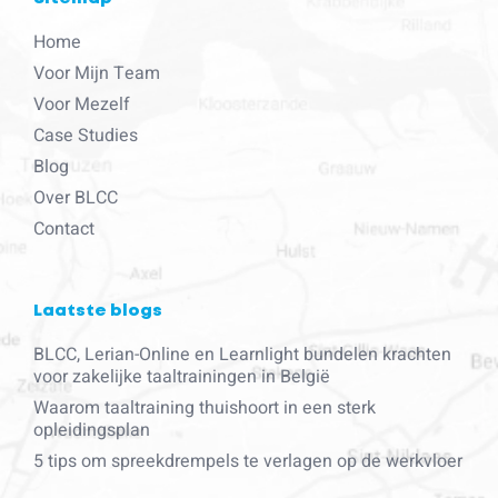
Home
Voor Mijn Team
Voor Mezelf
Case Studies
Blog
Over BLCC
Contact
Laatste blogs
BLCC, Lerian-Online en Learnlight bundelen krachten
voor zakelijke taaltrainingen in België
Waarom taaltraining thuishoort in een sterk
opleidingsplan
5 tips om spreekdrempels te verlagen op de werkvloer