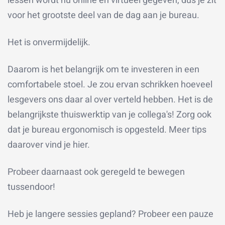
lessen wordt nu online en virtueel gegeven, dus je zit
voor het grootste deel van de dag aan je bureau.
Het is onvermijdelijk.
Daarom is het belangrijk om te investeren in een
comfortabele stoel. Je zou ervan schrikken hoeveel
lesgevers ons daar al over verteld hebben. Het is de
belangrijkste thuiswerktip van je collega's! Zorg ook
dat je bureau ergonomisch is opgesteld. Meer tips
daarover vind je
hier
.
Probeer daarnaast ook geregeld te bewegen
tussendoor!
Heb je langere sessies gepland? Probeer een pauze