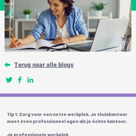
Terug naar alle blogs
Tip 1: Zorg voor een nette werkplek. Je thuiskantoor
moet even professioneel ogen als je échte kantoor.
Je professionele werkplek.