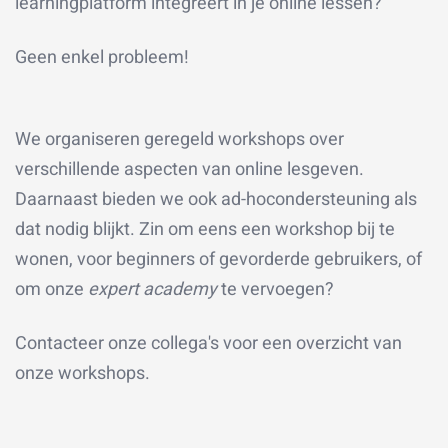
learningplatform integreert in je online lessen?
Geen enkel probleem!
We organiseren geregeld workshops over
verschillende aspecten van online lesgeven.
Daarnaast bieden we ook ad-hocondersteuning als
dat nodig blijkt. Zin om eens een workshop bij te
wonen, voor beginners of gevorderde gebruikers, of
om onze
expert academy
te vervoegen?
Contacteer onze collega's voor een overzicht van
onze workshops.