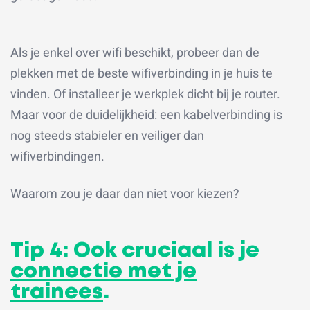
Als je enkel over wifi beschikt, probeer dan de
plekken met de beste wifiverbinding in je huis te
vinden. Of installeer je werkplek dicht bij je router.
Maar voor de duidelijkheid: een kabelverbinding is
nog steeds stabieler en veiliger dan
wifiverbindingen.
Waarom zou je daar dan niet voor kiezen?
Tip 4: Ook cruciaal is je
connectie met je
trainees
.