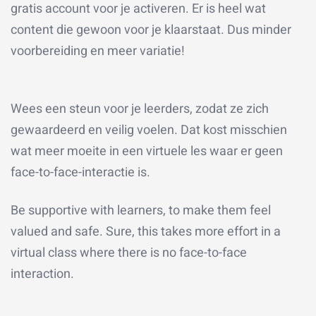
gratis account voor je activeren. Er is heel wat
content die gewoon voor je klaarstaat. Dus minder
voorbereiding en meer variatie!
Wees een steun voor je leerders, zodat ze zich
gewaardeerd en veilig voelen. Dat kost misschien
wat meer moeite in een virtuele les waar er geen
face-to-face-interactie is.
Be supportive with learners, to make them feel
valued and safe. Sure, this takes more effort in a
virtual class where there is no face-to-face
interaction.