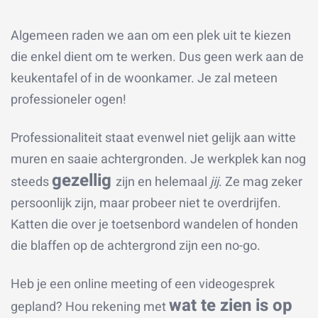
Algemeen raden we aan om een plek uit te kiezen
die enkel dient om te werken. Dus geen werk aan de
keukentafel of in de woonkamer. Je zal meteen
professioneler ogen!
Professionaliteit staat evenwel niet gelijk aan witte
muren en saaie achtergronden. Je werkplek kan nog
gezellig
steeds
zijn en helemaal
jij
. Ze mag zeker
persoonlijk zijn, maar probeer niet te overdrijfen.
Katten die over je toetsenbord wandelen of honden
die blaffen op de achtergrond zijn een no-go.
Heb je een online meeting of een videogesprek
wat te zien is op
gepland? Hou rekening met