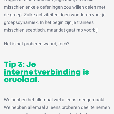
misschien enkele oefeningen zou willen delen met
de groep. Zulke activiteiten doen wonderen voor je
groepsdynamiek. In het begin zijn je trainees
misschien sceptisch, maar dat gaat rap voorbij!
Het is het proberen waard, toch?
Tip 3: Je
internetverbinding
is
cruciaal.
We hebben het allemaal wel al eens meegemaakt.
We hebben allemaal al eens proberen deel te nemen