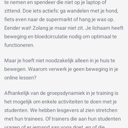
te nemen en spendeer die niet op je laptop of
zittend. Doe iets actiefs: ga wandelen met je hond,
fiets even naar de supermarkt of hang je was op.
Eender wat! Zolang je maar niet zit. Je lichaam heeft
beweging en bloedcirculatie nodig om optimaal te
functioneren.
Maar je hoeft niet noodzakelijk alleen in je huis te
bewegen. Waarom verwerk je geen beweging in je
online lessen?
Afhankelijk van de groepsdynamiek in je training is
het mogelijk om enkele activiteiten te doen met je
studenten. We hebben lesgevers al zien stretchen
met hun trainees. Of trainers die aan hun studenten
vragen of er iemand aan yoga doet, en of die