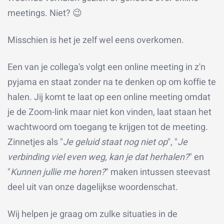
meetings. Niet?
😉
Misschien is het je zelf wel eens overkomen.
Een van je collega's volgt een online meeting in z'n
pyjama en staat zonder na te denken op om koffie te
halen. Jij komt te laat op een online meeting omdat
je de Zoom-link maar niet kon vinden, laat staan het
wachtwoord om toegang te krijgen tot de meeting.
Zinnetjes als "
Je geluid staat nog niet op
", "
Je
verbinding viel even weg, kan je dat
herhalen?
" en
"
Kunnen jullie me horen?
" maken intussen steevast
deel uit van onze dagelijkse woordenschat.
Wij helpen je graag om zulke situaties in de