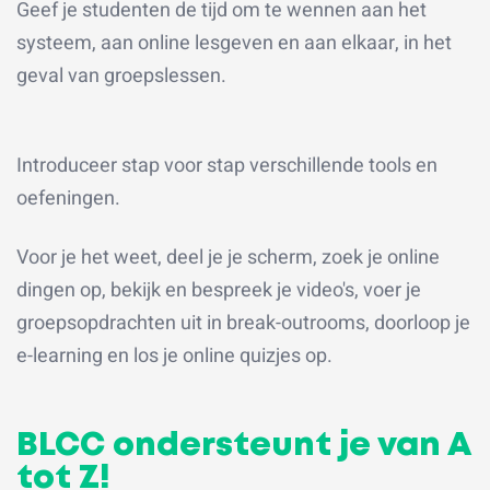
Geef je studenten de tijd om te wennen aan het
systeem, aan online lesgeven en aan elkaar, in het
geval van groepslessen.
Introduceer stap voor stap verschillende tools en
oefeningen.
Voor je het weet, deel je je scherm, zoek je online
dingen op, bekijk en bespreek je video's, voer je
groepsopdrachten uit in break-outrooms, doorloop je
e-learning en los je online quizjes op.
BLCC ondersteunt je van A
tot Z!