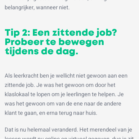
belangrijker, wanneer niet.
Tip 2: Een zittende job?
Probeer te bewegen
tijdens de dag.
Als leerkracht ben je wellicht niet gewoon aan een
zittende job. Je was het gewoon om door het
klaslokaal te lopen om je leerlingen te helpen. Je
was het gewoon om van de ene naar de andere
klant te gaan, en erna terug naar huis.
Dat is nu helemaal veranderd. Het merendeel van je