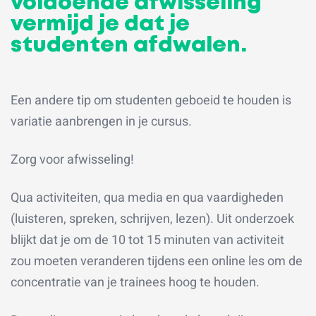
voldoende afwisseling
vermijd je dat je
studenten afdwalen.
Een andere tip om studenten geboeid te houden is
variatie aanbrengen in je cursus.
Zorg voor afwisseling!
Qua activiteiten, qua media en qua vaardigheden
(luisteren, spreken, schrijven, lezen). Uit onderzoek
blijkt dat je om de 10 tot 15 minuten van activiteit
zou moeten veranderen tijdens een online les om de
concentratie van je trainees hoog te houden.