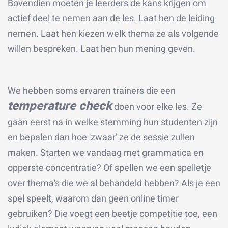
Bovendien moeten je leerders de kans krijgen om
actief deel te nemen aan de les. Laat hen de leiding
nemen. Laat hen kiezen welk thema ze als volgende
willen bespreken. Laat hen hun mening geven.
We hebben soms ervaren trainers die een
temperature check
doen voor elke les. Ze
gaan eerst na in welke stemming hun studenten zijn
en bepalen dan hoe 'zwaar' ze de sessie zullen
maken. Starten we vandaag met grammatica en
opperste concentratie? Of spellen we een spelletje
over thema's die we al behandeld hebben? Als je een
spel speelt, waarom dan geen online timer
gebruiken? Die voegt een beetje competitie toe, een