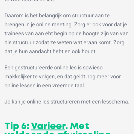
Daarom is het belangrijk om structuur aan te
brengen in je online meeting. Zorg er ook voor dat je
trainees van aan eht begin op de hoogte zijn van van
die structuur zodat ze weten wat eraan komt. Zorg
dat je hun aandacht hebt en ook houdt.
Een gestructureerde online les is sowieso
makkelijker te volgen, en dat geldt nog meer voor
online lessen in een vreemde taal.
Je kan je online les structureren met een lesschema.
Tip 6:
Varieer
. Met