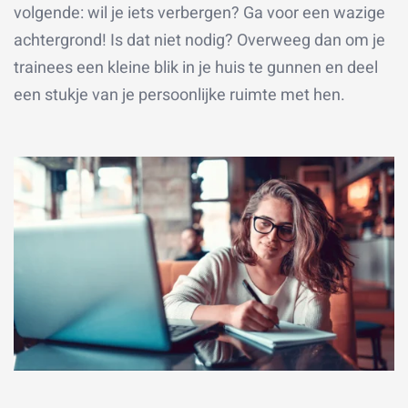
volgende: wil je iets verbergen? Ga voor een wazige
achtergrond! Is dat niet nodig? Overweeg dan om je
trainees een kleine blik in je huis te gunnen en deel
een stukje van je persoonlijke ruimte met hen.