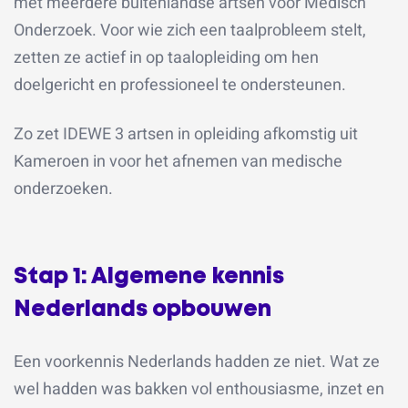
met meerdere buitenlandse artsen voor Medisch
Onderzoek. Voor wie zich een taalprobleem stelt,
zetten ze actief in op taalopleiding om hen
doelgericht en professioneel te ondersteunen.
Zo zet IDEWE 3 artsen in opleiding afkomstig uit
Kameroen in voor het afnemen van medische
onderzoeken.
Stap 1: Algemene kennis
Nederlands opbouwen
Een voorkennis Nederlands hadden ze niet. Wat ze
wel hadden was bakken vol enthousiasme, inzet en