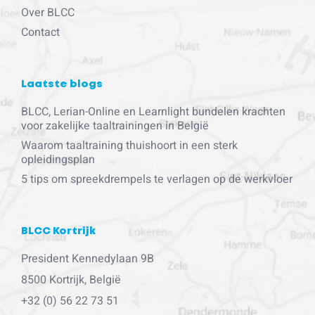
Over BLCC
Contact
Laatste blogs
BLCC, Lerian-Online en Learnlight bundelen krachten
voor zakelijke taaltrainingen in België
Waarom taaltraining thuishoort in een sterk
opleidingsplan
5 tips om spreekdrempels te verlagen op de werkvloer
BLCC Kortrijk
President Kennedylaan 9B
8500 Kortrijk, België
+32 (0) 56 22 73 51