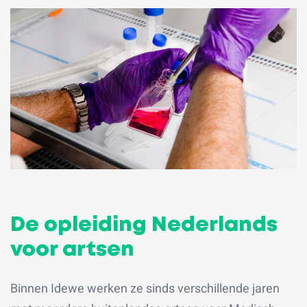
De opleiding Nederlands
voor artsen
Binnen Idewe werken ze sinds verschillende jaren