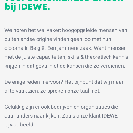
bij IDEWE.
We horen het wel vaker: hoogopgeleide mensen van
buitenlandse origine vinden geen job met hun
diploma in België. Een jammere zaak. Want mensen
met de juiste capaciteiten, skills & theoretisch kennis
krijgen in dat geval niet de kansen die ze verdienen.
De enige reden hiervoor? Het pijnpunt dat wij maar
al te vaak zien: ze spreken onze taal niet.
Gelukkig zijn er ook bedrijven en organisaties die
daar anders naar kijken. Zoals onze klant IDEWE
bijvoorbeeld!