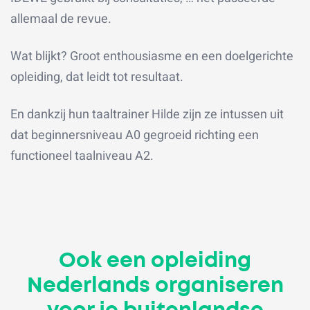
allemaal de revue.
Wat blijkt? Groot enthousiasme en een doelgerichte
opleiding, dat leidt tot resultaat.
En dankzij hun taaltrainer Hilde zijn ze intussen uit
dat beginnersniveau A0 gegroeid richting een
functioneel taalniveau A2.
Ook een opleiding
Nederlands organiseren