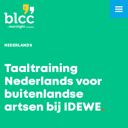
NEDERLANDS
Taaltraining
Nederlands voor
buitenlandse
artsen bij IDEWE
.