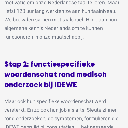
motivatie om onze Nederlandse taal te leren.
Maar
liefst 120 uur lang werkten ze aan hun taalniveau.
We bouwden samen met taalcoach Hilde aan hun
algemene kennis Nederlands om te kunnen
functioneren in onze maatschappij.
Stap 2: functiespecifieke
woordenschat rond medisch
onderzoek bij IDEWE
Maar ook hun specifieke woordenschat werd
versterkt. En zo ook hun job als arts! Sleutelzinnen
rond onderzoeken, de symptomen, formulieren die
IDEWE gebruikt bij consultaties, … het passeerde