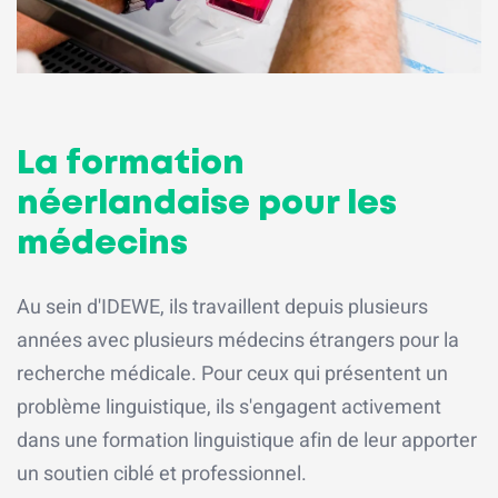
La formation
néerlandaise pour les
médecins
Au sein d'IDEWE, ils travaillent depuis plusieurs
années avec plusieurs médecins étrangers pour la
recherche médicale. Pour ceux qui présentent un
problème linguistique, ils s'engagent activement
dans une formation linguistique afin de leur apporter
un soutien ciblé et professionnel.