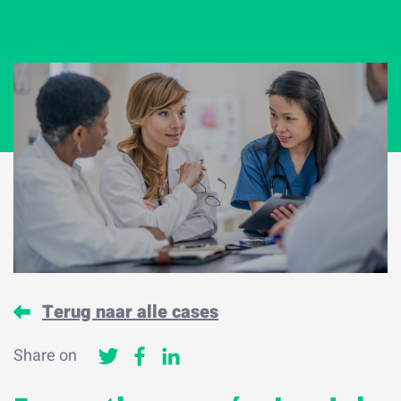
Terug naar alle cases
Share on