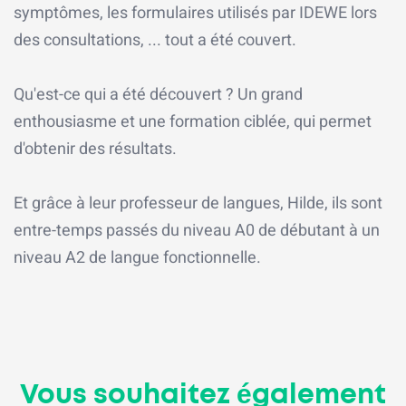
symptômes, les formulaires utilisés par IDEWE lors
des consultations, ... tout a été couvert.
Qu'est-ce qui a été découvert ? Un grand
enthousiasme et une formation ciblée, qui permet
d'obtenir des résultats.
Et grâce à leur professeur de langues, Hilde, ils sont
entre-temps passés du niveau A0 de débutant à un
niveau A2 de langue fonctionnelle.
Vous souhaitez également