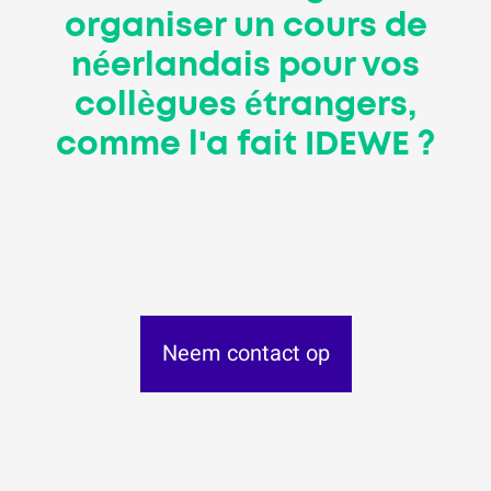
organiser un cours de
néerlandais pour vos
collègues étrangers,
comme l'a fait IDEWE
?
Neem contact op