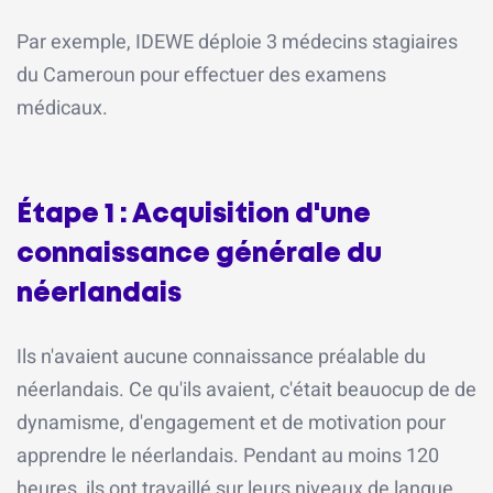
Par exemple, IDEWE déploie 3 médecins stagiaires
du Cameroun pour effectuer des examens
médicaux.
Étape 1 : Acquisition d'une
connaissance générale du
néerlandais
Ils n'avaient aucune connaissance préalable du
néerlandais. Ce qu'ils avaient, c'était beauocup de de
dynamisme, d'engagement et de motivation pour
apprendre le néerlandais. Pendant au moins 120
heures, ils ont travaillé sur leurs niveaux de langue.