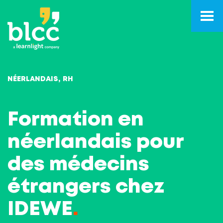
NÉERLANDAIS
RH
Formation en
néerlandais pour
des médecins
étrangers chez
IDEWE
.