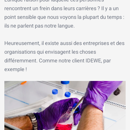
rencontrent un frein dans leurs carrières ? Il y a un
point sensible que nous voyons la plupart du temps :
ils ne parlent pas notre langue.
Heureusement, il existe aussi des entreprises et des
organisations qui envisagent les choses
différemment. Comme notre client IDEWE, par
exemple !