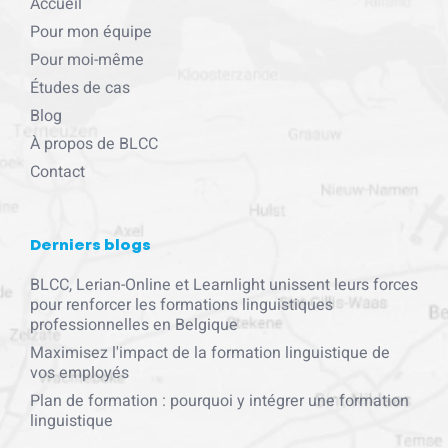
Accueil
Pour mon équipe
Pour moi-même
Études de cas
Blog
À propos de BLCC
Contact
Derniers blogs
BLCC, Lerian-Online et Learnlight unissent leurs forces
pour renforcer les formations linguistiques
professionnelles en Belgique
Maximisez l'impact de la formation linguistique de
vos employés
Plan de formation : pourquoi y intégrer une formation
linguistique