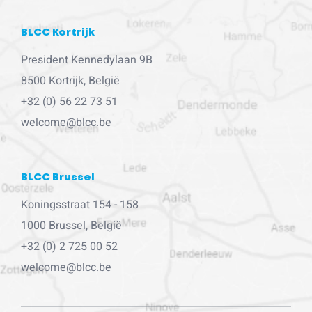
BLCC Kortrijk
President Kennedylaan 9B
8500 Kortrijk, België
+32 (0) 56 22 73 51
welcome@blcc.be
BLCC Brussel
Koningsstraat 154 - 158
1000 Brussel, België
+32 (0) 2 725 00 52
welcome@blcc.be