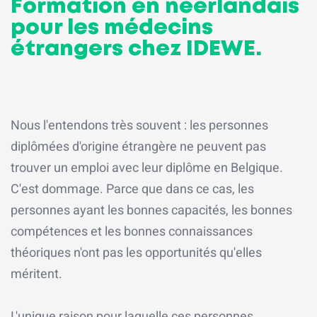
Formation en néerlandais
pour les médecins
étrangers chez IDEWE.
Nous l'entendons très souvent : les personnes
diplômées d'origine étrangère ne peuvent pas
trouver un emploi avec leur diplôme en Belgique.
C'est dommage. Parce que dans ce cas, les
personnes ayant les bonnes capacités, les bonnes
compétences et les bonnes connaissances
théoriques n'ont pas les opportunités qu'elles
méritent.
L'unique raison pour laquelle ces personnes