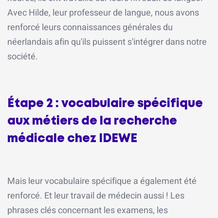
Avec Hilde, leur professeur de langue, nous avons
renforcé leurs connaissances générales du
néerlandais afin qu'ils puissent s'intégrer dans notre
société.
Étape 2 : vocabulaire spécifique
aux métiers de la recherche
médicale chez IDEWE
Mais leur vocabulaire spécifique a également été
renforcé. Et leur travail de médecin aussi ! Les
phrases clés concernant les examens, les