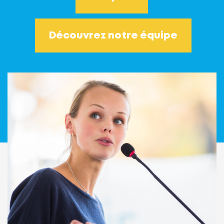
Découvrez notre équipe