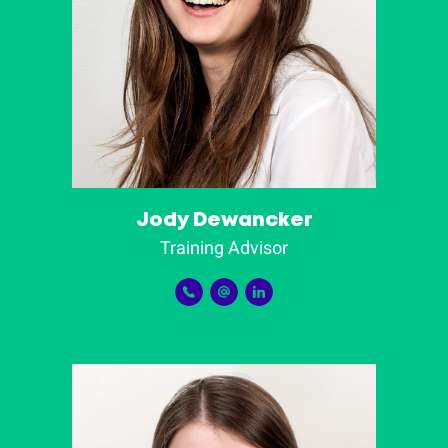
Jody Dewancker
Training Advisor