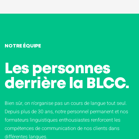
NOTRE ÉQUIPE
Les personnes
derrière la BLCC.
Bien sûr, on n'organise pas un cours de langue tout seul.
Depuis plus de 30 ans, notre personnel permanent et nos
formateurs linguistiques enthousiastes renforcent les
compétences de communication de nos clients dans
différentes langues.