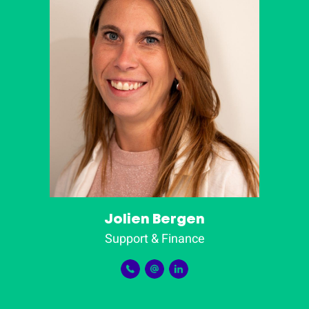
Jolien Bergen
Support & Finance