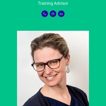
Training Advisor