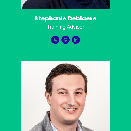
Stephanie Deblaere
Training Advisor