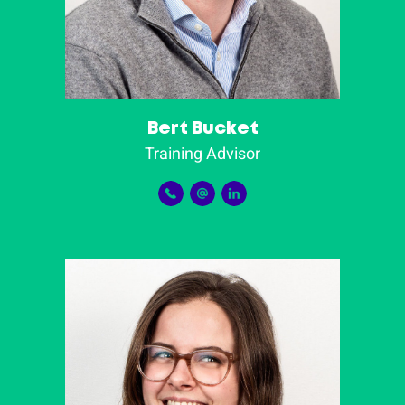
Bert Bucket
Training Advisor