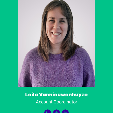
Leila Vannieuwenhuyze
Account Coordinator