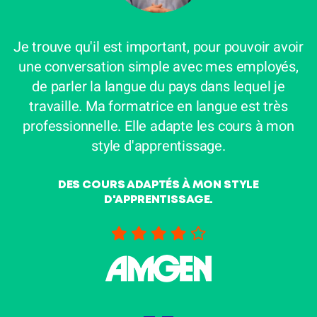
s
Je trouve qu'il est important, pour pouvoir avoir
une conversation simple avec mes employés,
de parler la langue du pays dans lequel je
travaille. Ma formatrice en langue est très
professionnelle. Elle adapte les cours à mon
style d'apprentissage.
DES COURS ADAPTÉS À MON STYLE
D'APPRENTISSAGE.