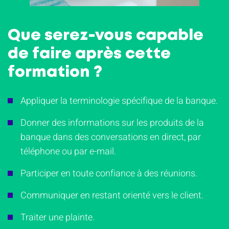
Que serez-vous capable
de faire après cette
formation ?
Appliquer la terminologie spécifique de la banque.
Donner des informations sur les produits de la
banque dans des conversations en direct, par
téléphone ou par e-mail.
Participer en toute confiance à des réunions.
Communiquer en restant orienté vers le client.
Traiter une plainte.