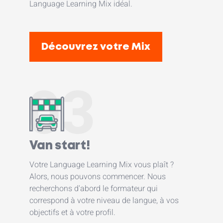
Language Learning Mix idéal.
Découvrez votre Mix
03
Van start!
Votre Language Learning Mix vous plaît ?
Alors, nous pouvons commencer. Nous
recherchons d'abord le formateur qui
correspond à votre niveau de langue, à vos
objectifs et à votre profil.