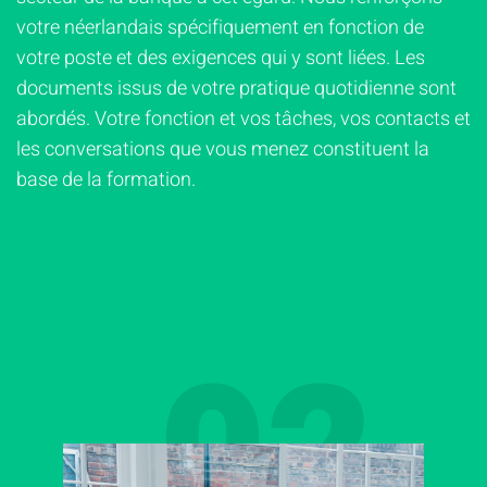
votre néerlandais spécifiquement en fonction de
votre poste et des exigences qui y sont liées. Les
documents issus de votre pratique quotidienne sont
abordés. Votre fonction et vos tâches, vos contacts et
les conversations que vous menez constituent la
base de la formation.
02