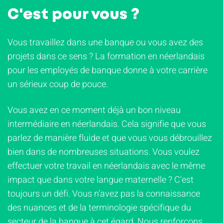
C'est pour vous ?
Vous travaillez dans une banque ou vous avez des
projets dans ce sens ? La formation en néerlandais
pour les employés de banque donne à votre carrière
un sérieux coup de pouce.
Vous avez en ce moment déjà un bon niveau
intermédiaire en néerlandais. Cela signifie que vous
parlez de manière fluide et que vous vous débrouillez
bien dans de nombreuses situations. Vous voulez
effectuer votre travail en néerlandais avec le même
impact que dans votre langue maternelle ? C'est
toujours un défi. Vous n'avez pas la connaissance
des nuances et de la terminologie spécifique du
secteur de la banque à cet égard. Nous renforçons