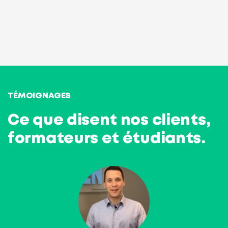
TÉMOIGNAGES
Ce que disent nos clients,
formateurs et étudiants.