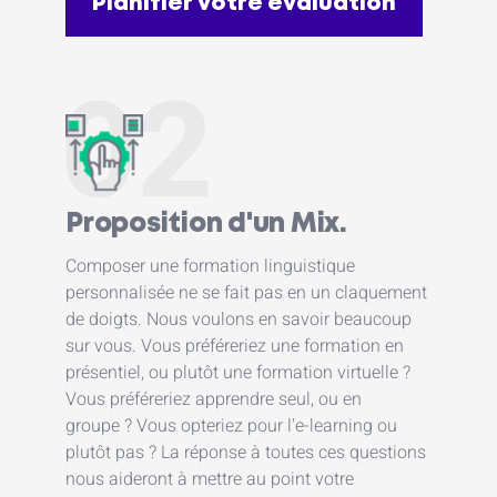
Planifier votre évaluation
02
Proposition d'un Mix.
Composer une formation linguistique
personnalisée ne se fait pas en un claquement
de doigts. Nous voulons en savoir beaucoup
sur vous. Vous préféreriez une formation en
présentiel, ou plutôt une formation virtuelle ?
Vous préféreriez apprendre seul, ou en
groupe ? Vous opteriez pour l'e-learning ou
plutôt pas ? La réponse à toutes ces questions
nous aideront à mettre au point votre