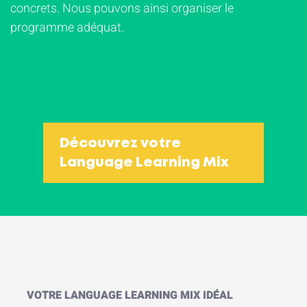
concrets. Nous pouvons ainsi organiser le
programme adéquat.
Découvrez votre
Language Learning Mix
VOTRE LANGUAGE LEARNING MIX IDÉAL