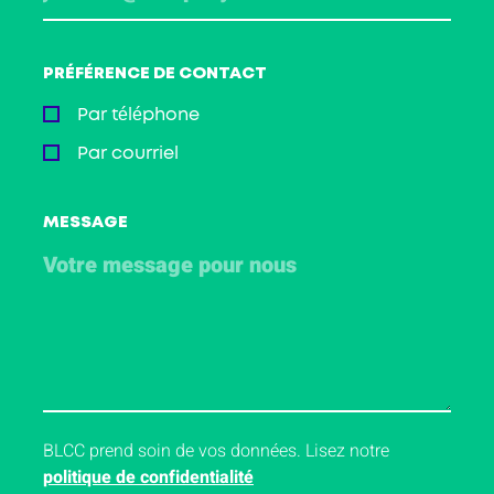
PRÉFÉRENCE DE CONTACT
Par téléphone
Par courriel
MESSAGE
BLCC prend soin de vos données. Lisez notre
politique de confidentialité