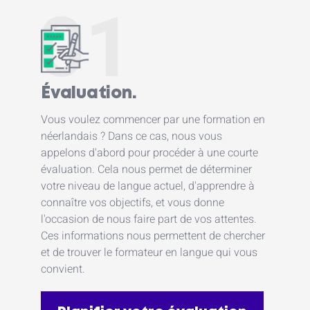
01
Évaluation.
Vous voulez commencer par une formation en
néerlandais ? Dans ce cas, nous vous
appelons d'abord pour procéder à une courte
évaluation. Cela nous permet de déterminer
votre niveau de langue actuel, d'apprendre à
connaître vos objectifs, et vous donne
l'occasion de nous faire part de vos attentes.
Ces informations nous permettent de chercher
et de trouver le formateur en langue qui vous
convient.