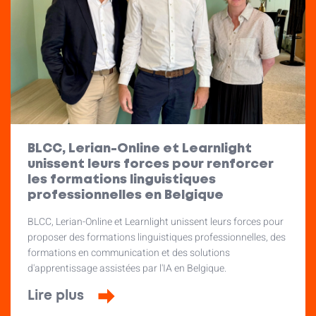
BLCC, Lerian-Online et Learnlight
unissent leurs forces pour renforcer
les formations linguistiques
professionnelles en Belgique
BLCC, Lerian-Online et Learnlight unissent leurs forces pour
proposer des formations linguistiques professionnelles, des
formations en communication et des solutions
d'apprentissage assistées par l'IA en Belgique.
Lire plus