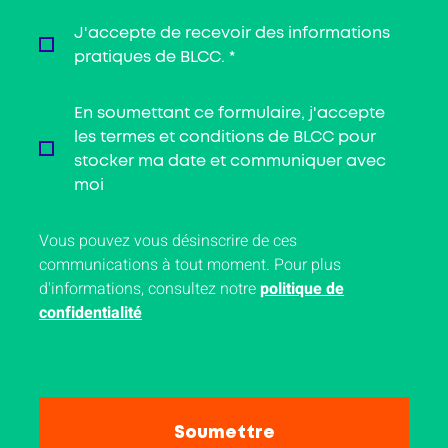
J'accepte de recevoir des informations
pratiques de BLCC.
*
En soumettant ce formulaire, j'accepte
les termes et conditions de BLCC pour
stocker ma date et communiquer avec
moi
Vous pouvez vous désinscrire de ces
communications à tout moment. Pour plus
d'informations, consultez notre
politique de
confidentialité