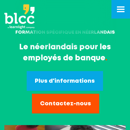
FORMATION SPÉCIFIQUE EN NÉERLANDAIS
Le néerlandais pour les
employés de banque
.
Plus d'informations
Contactez-nous