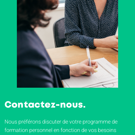
Contactez-nous.
Nous préférons discuter de votre programme de
formation personnel en fonction de vos besoins