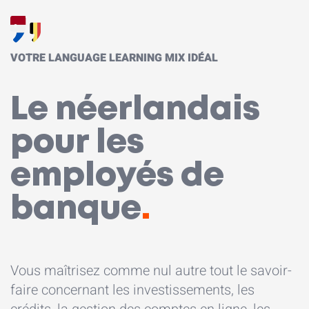
VOTRE LANGUAGE LEARNING MIX IDÉAL
Le néerlandais
pour les
employés de
banque
.
Vous maîtrisez comme nul autre tout le savoir-
faire concernant les investissements, les