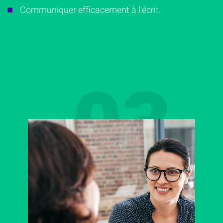
Communiquer efficacement à l'écrit.
03