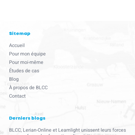
Sitemap
Accueil
Pour mon équipe
Pour moi-même
Études de cas
Blog
À propos de BLCC
Contact
Derniers blogs
BLCC, Lerian-Online et Learnlight unissent leurs forces