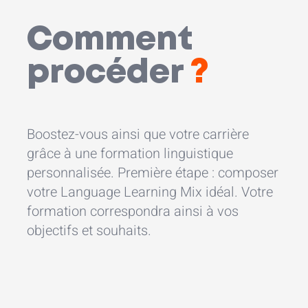
Comment
procéder
?
Boostez-vous ainsi que votre carrière
grâce à une formation linguistique
personnalisée. Première étape : composer
votre Language Learning Mix idéal. Votre
formation correspondra ainsi à vos
objectifs et souhaits.