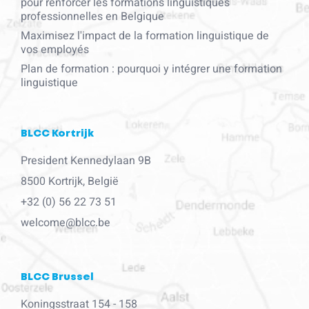
pour renforcer les formations linguistiques
professionnelles en Belgique
Maximisez l'impact de la formation linguistique de
vos employés
Plan de formation : pourquoi y intégrer une formation
linguistique
BLCC Kortrijk
President Kennedylaan 9B
8500 Kortrijk, België
+32 (0) 56 22 73 51
welcome@blcc.be
BLCC Brussel
Koningsstraat 154 - 158