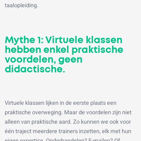
taalopleiding.
Mythe 1: Virtuele klassen
hebben enkel praktische
voordelen, geen
didactische.
Virtuele klassen lijken in de eerste plaats een
praktische overweging. Maar de voordelen zijn niet
alleen van praktische aard. Zo kunnen we ook voor
één traject meerdere trainers inzetten, elk met hun
eigen expertise. Onderhandelen? E-mailen? Of