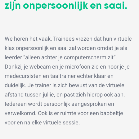
zijn onpersoonlijk en saai.
We horen het vaak. Trainees vrezen dat hun virtuele
klas onpersoonlijk en saai zal worden omdat je als
leerder “alleen achter je computerscherm zit”.
Dankzij je webcam en je microfoon zie en hoor je je
medecursisten en taaltrainer echter klaar en
duidelijk. Je trainer is zich bewust van de virtuele
afstand tussen jullie, en past zich hierop ook aan.
Iedereen wordt persoonlijk aangesproken en
verwelkomd. Ook is er ruimte voor een babbeltje
voor en na elke virtuele sessie.