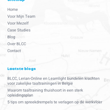
Home
Voor Mijn Team
Voor Mezelf
Case Studies
Blog
Over BLCC
Contact
Laatste blogs
BLCC, Lerian-Online en Learnlight bundelen krachten
voor zakelijke taaltrainingen in België
Waarom taaltraining thuishoort in een sterk
opleidingsplan
5 tips om spreekdrempels te verlagen op de werkvloer