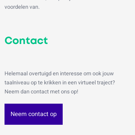
voordelen van.
Contact
Helemaal overtuigd en interesse om ook jouw
taalniveau op te krikken in een virtueel traject?
Neem dan contact met ons op!
Neem contact op