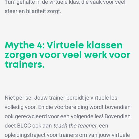
‘fun’-gehalte in de virtuele klas, die vaak voor veel
sfeer en hilariteit zorgt.
Mythe 4: Virtuele klassen
zorgen voor veel werk voor
trainers.
Niet per se. Jouw trainer bereidt je virtuele les
volledig voor. En die voorbereiding wordt bovendien
ook gerecycleerd voor een volgende les! Bovendien
doet BLCC ook aan
teach the teacher,
een
opleidingstraject voor trainers om van jouw virtuele