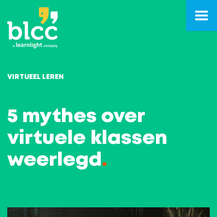
VIRTUEEL LEREN
5 mythes over
virtuele klassen
weerlegd
.