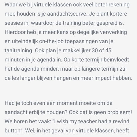
Waar we bij virtuele klassen ook veel beter rekening
mee houden is je aandachtscurve. Je plant kortere
sessies in, waardoor de training beter gespreid is.
Hierdoor heb je meer kans op degelijke verwerking
en uiteindelijk on-the-job toepassingen van je
taaltraining. Ook plan je makkelijker 30 of 45
minuten in je agenda in. Op korte termijn beïnvloedt
het de agenda minder, maar op langere termijn zal
de les langer blijven hangen en meer impact hebben.
Had je toch even een moment moeite om de
aandacht erbij te houden? Ook dat is geen probleem!
We horen het vaak: “I wish my teacher had a rewind
button”. Wel, in het geval van virtuele klassen, heeft