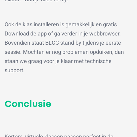
Ook de klas installeren is gemakkelijk en gratis.
Download de app of ga verder in je webbrowser.
Bovendien staat BLCC stand-by tijdens je eerste
sessie. Mochten er nog problemen opduiken, dan
staan we graag voor je klaar met technische
support.
Conclusie
Kortom, virtuele klassen passen perfect in de