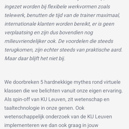
ingezet worden bij flexibele werkvormen zoals
telewerk, benutten de tijd van de trainer maximaal,
internationale klanten worden bereikt, er is geen
verplaatsing en zijn dus bovendien nog
milieuvriendelijker ook. De voordelen die steeds
terugkomen, zijn echter steeds van praktische aard.
Maar daar blijft het niet bij.
We doorbreken 5 hardnekkige mythes rond virtuele
klassen die we belichten vanuit onze eigen ervaring.
Als spin-off van KU Leuven, zit wetenschap en
taaltechnologie in onze genen. Ook
wetenschappelijk onderzoek van de KU Leuven
implementeren we dan ook graag in jouw