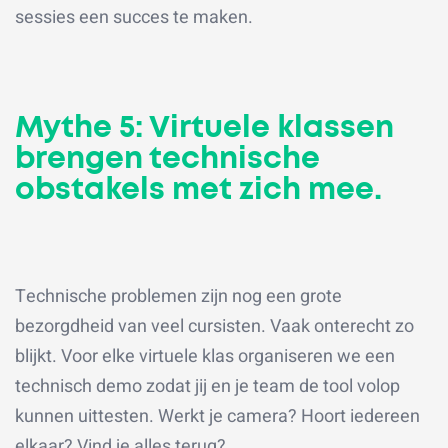
sessies een succes te maken.
Mythe 5: Virtuele klassen
brengen technische
obstakels met zich mee.
Technische problemen zijn nog een grote
bezorgdheid van veel cursisten. Vaak onterecht zo
blijkt. Voor elke virtuele klas organiseren we een
technisch demo zodat jij en je team de tool volop
kunnen uittesten. Werkt je camera? Hoort iedereen
elkaar? Vind je alles terug?