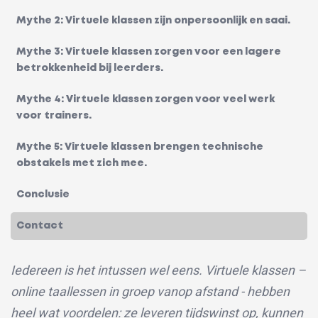
Mythe 2: Virtuele klassen zijn onpersoonlijk en saai.
Mythe 3: Virtuele klassen zorgen voor een lagere
betrokkenheid bij leerders.
Mythe 4: Virtuele klassen zorgen voor veel werk
voor trainers.
Mythe 5: Virtuele klassen brengen technische
obstakels met zich mee.
Conclusie
Contact
Iedereen is het intussen wel eens. Virtuele klassen –
online taallessen in groep vanop afstand - hebben
heel wat voordelen: ze leveren tijdswinst op, kunnen