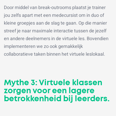
Door middel van break-outrooms plaatst je trainer
jou zelfs apart met een medecursist om in duo of
kleine groepjes aan de slag te gaan. Op die manier
streef je naar maximale interactie tussen de jezelf
en andere deelnemers in de virtuele les. Bovendien
implementeren we zo ook gemakkelijk
collaboratieve taken binnen het virtuele leslokaal.
Mythe 3: Virtuele klassen
zorgen voor een lagere
betrokkenheid bij leerders.