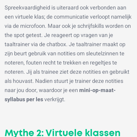
Spreekvaardigheid is uiteraard ook verbonden aan
een virtuele klas; de communicatie verloopt namelijk
via de microfoon. Maar ook je schrijfskills worden on
the spot getest. Je reageert op vragen van je
taaltrainer via de chatbox. Je taaltrainer maakt op
zijn beurt gebruik van notities om sleutelzinnen te
noteren, fouten recht te trekken en regeltjes te
noteren. Jij als trainee ziet deze notities en gebruikt
als houvast. Nadien stuurt je trainer deze notities
naar jou door, waardoor je een
mini-op-maat-
syllabus per les
verkrijgt.
Mythe 2: Virtuele klassen