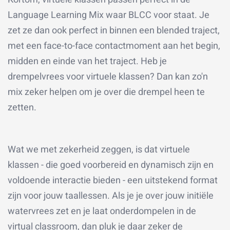
Language Learning Mix waar BLCC voor staat. Je
zet ze dan ook perfect in binnen een blended traject,
met een face-to-face contactmoment aan het begin,
midden en einde van het traject. Heb je
drempelvrees voor virtuele klassen? Dan kan zo'n
mix zeker helpen om je over die drempel heen te
zetten.
Wat we met zekerheid zeggen, is dat virtuele
klassen - die goed voorbereid en dynamisch zijn en
voldoende interactie bieden - een uitstekend format
zijn voor jouw taallessen. Als je je over jouw initiële
watervrees zet en je laat onderdompelen in de
virtual classroom, dan pluk je daar zeker de