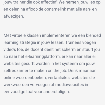
jouw trainer die ook effectief! We nemen jouw les op,
en delen na afloop de opnamelink met alle aan- en
afwezigen.
Met virtuele klassen implementeren we een blended
learning strategie in jouw lessen. Trainees voegen
video’s toe, de docent deelt het scherm en stuurt jou
zo naar het e-learningplatform, er kan naar allerlei
websites gesurft worden ín het systeem om jouw
zelfredzamer te maken on the job. Denk maar aan
online woordenboeken, vertaalsites, websites die
werkwoorden vervoegen of mediawebsites in
eenvoudige taal voor anderstaligen.