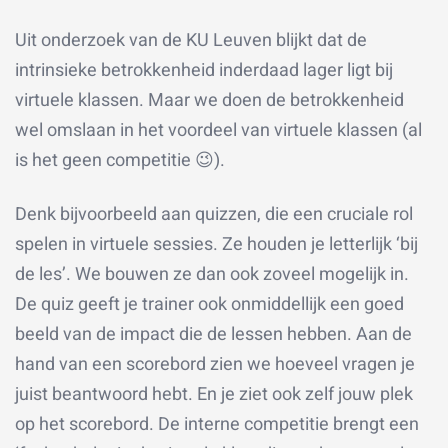
Uit onderzoek van de KU Leuven blijkt dat de
intrinsieke betrokkenheid inderdaad lager ligt bij
virtuele klassen. Maar we doen de betrokkenheid
wel omslaan in het voordeel van virtuele klassen (al
is het geen competitie 😉).
Denk bijvoorbeeld aan quizzen, die een cruciale rol
spelen in virtuele sessies. Ze houden je letterlijk ‘bij
de les’. We bouwen ze dan ook zoveel mogelijk in.
De quiz geeft je trainer ook onmiddellijk een goed
beeld van de impact die de lessen hebben. Aan de
hand van een scorebord zien we hoeveel vragen je
juist beantwoord hebt. En je ziet ook zelf jouw plek
op het scorebord. De interne competitie brengt een