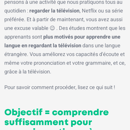
pensons à une activité que nous pratiquons tous au
quotidien :
regarder la télévision
, Netflix ou sa série
préférée. Et à partir de maintenant, vous avez aussi
une excuse valable 😉 . Des études montrent que les
apprenants sont
plus motivés pour apprendre une
langue en regardant la télévision
dans une langue
étrangère. Vous améliorez vos capacités d'écoute et
même votre prononciation et votre grammaire, et ce,
grâce à la télévision.
Pour savoir comment procéder, lisez ce qui suit !
Objectif = comprendre
suffisamment pour