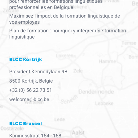
pour renforcer les formations linguistiques
professionnelles en Belgique
Maximisez l'impact de la formation linguistique de
vos employés
Plan de formation : pourquoi y intégrer une formation
linguistique
BLCC Kortrijk
President Kennedylaan 9B
8500 Kortrijk, België
+32 (0) 56 22 73 51
welcome@blcc.be
BLCC Brussel
Koningsstraat 154 - 158