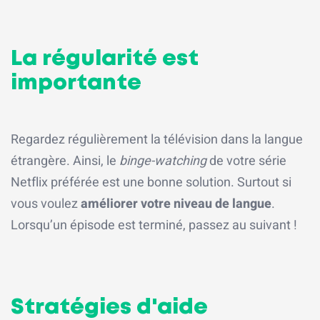
La régularité est
importante
Regardez régulièrement la télévision dans la langue
étrangère. Ainsi, le
binge-watching
de votre série
Netflix préférée est une bonne solution. Surtout si
vous voulez
améliorer votre niveau de langue
.
Lorsqu’un épisode est terminé, passez au suivant !
Stratégies d'aide