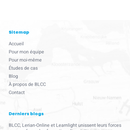
Sitemap
Accueil
Pour mon équipe
Pour moi-même
Études de cas
Blog
À propos de BLCC
Contact
Derniers blogs
BLCC, Lerian-Online et Learnlight unissent leurs forces