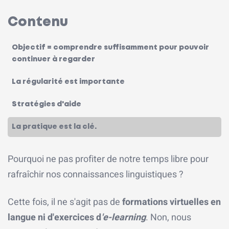
Contenu
Objectif = comprendre suffisamment pour pouvoir
continuer à regarder
La régularité est importante
Stratégies d'aide
La pratique est la clé.
Pourquoi ne pas profiter de notre temps libre pour
rafraîchir nos connaissances linguistiques ?
Cette fois, il ne s'agit pas de
formations virtuelles en
langue ni d'exercices d
'e-learning
. Non, nous