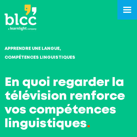
APPRENDRE UNE LANGUE
COMPÉTENCES LINGUISTIQUES
En quoi regarder la
télévision renforce
vos compétences
linguistiques
.