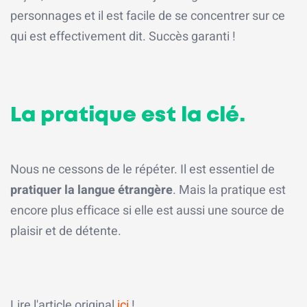
personnages et il est facile de se concentrer sur ce
qui est effectivement dit. Succès garanti !
La pratique est la clé.
Nous ne cessons de le répéter. Il est essentiel de
pratiquer la langue étrangère
. Mais la pratique est
encore plus efficace si elle est aussi une source de
plaisir et de détente.
Lire l'article original
ici
!