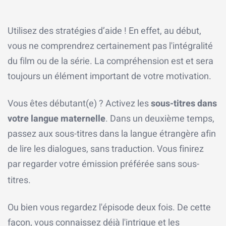
Utilisez des stratégies d’aide ! En effet, au début,
vous ne comprendrez certainement pas l'intégralité
du film ou de la série. La compréhension est et sera
toujours un élément important de votre motivation.
Vous êtes débutant(e) ? Activez les
sous-titres dans
votre langue maternelle
. Dans un deuxième temps,
passez aux sous-titres dans la langue étrangère afin
de lire les dialogues, sans traduction. Vous finirez
par regarder votre émission préférée sans sous-
titres.
Ou bien vous regardez l'épisode deux fois. De cette
façon, vous connaissez déjà l'intrigue et les