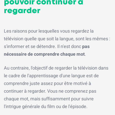
pouvoir continuer à
regarder
Les raisons pour lesquelles vous regardez la
télévision quelle que soit la langue, sont les mêmes :
s'informer et se détendre. Il n'est donc
pas
nécessaire de comprendre chaque mot
.
Au contraire, l'objectif de regarder la télévision dans
le cadre de l'apprentissage d'une langue est de
comprendre juste assez pour être motivé à
continuer à regarder. Vous ne comprenez pas
chaque mot, mais suffisamment pour suivre
l'intrigue générale du film ou de l'épisode.