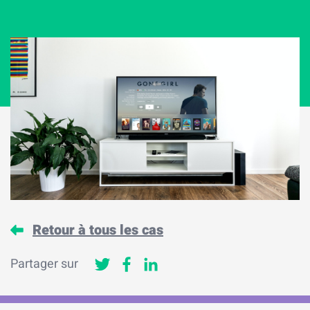
Retour à tous les cas
Partager sur