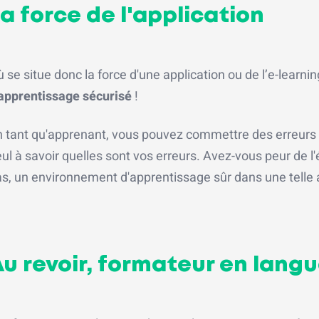
a force de l'application
 se situe donc la force d'une application ou de l’e-learni
'apprentissage sécurisé
!
 tant qu'apprenant, vous pouvez commettre des erreurs da
ul à savoir quelles sont vos erreurs. Avez-vous peur de l'
s, un environnement d'apprentissage sûr dans une telle ap
u revoir, formateur en langu