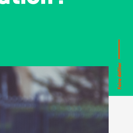
Faire défiler