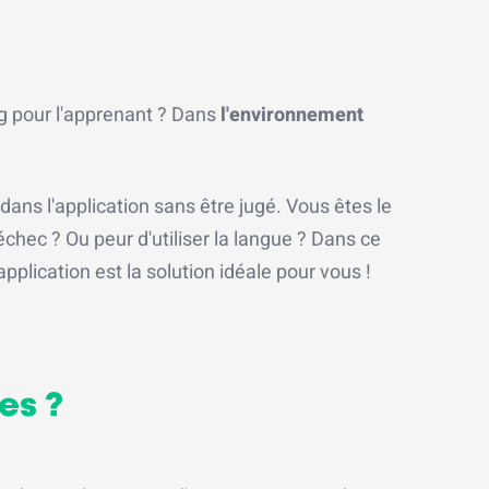
ng pour l'apprenant ? Dans
l'environnement
ns l'application sans être jugé. Vous êtes le
échec ? Ou peur d'utiliser la langue ? Dans ce
plication est la solution idéale pour vous !
es ?