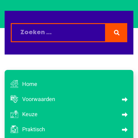
Home
Voorwaarden
Keuze
Praktisch