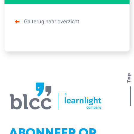
Ga terug naar overzicht
Top
ABONNEER OP