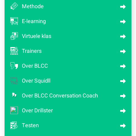
Methode
E-learning
Virtuele klas
Trainers
Over BLCC
Over Squidll
Over BLCC Conversation Coach
Over Drillster
Testen