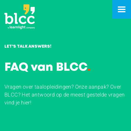
LET'S TALK ANSWERS!
FAQ van BLCC
.
Vragen over taalopleidingen? Onze aanpak? Over
BLCC? Het antwoord op de meest gestelde vragen
vind je hier!