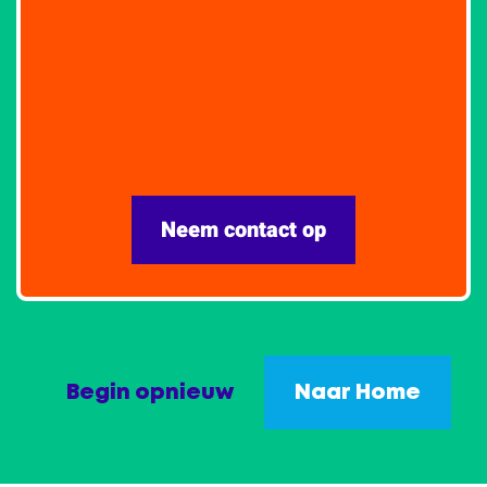
Neem contact op
Begin opnieuw
Naar Home