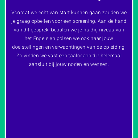
Voordat we echt van start kunnen gaan zouden we
je graag opbellen voor een screening. Aan de hand
van dit gesprek, bepalen we je huidig niveau van
het Engels en polsen we ook naar jouw
doelstellingen en verwachtingen van de opleiding.
Zo vinden we vast een taalcoach die helemaal
aansluit bij jouw noden en wensen.