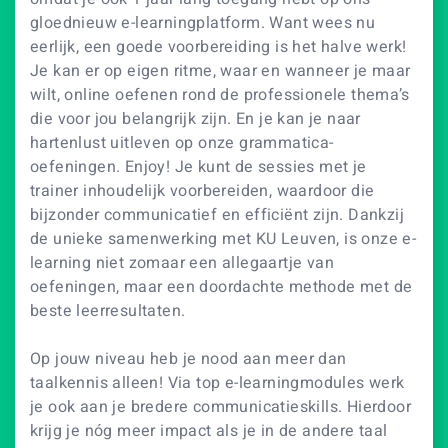
gloednieuw e-learningplatform. Want wees nu
eerlijk, een goede voorbereiding is het halve werk!
Je kan er op eigen ritme, waar en wanneer je maar
wilt, online oefenen rond de professionele thema’s
die voor jou belangrijk zijn. En je kan je naar
hartenlust uitleven op onze grammatica-
oefeningen. Enjoy! Je kunt de sessies met je
trainer inhoudelijk voorbereiden, waardoor die
bijzonder communicatief en efficiënt zijn. Dankzij
de unieke samenwerking met KU Leuven, is onze e-
learning niet zomaar een allegaartje van
oefeningen, maar een doordachte methode met de
beste leerresultaten.
Op jouw niveau heb je nood aan meer dan
taalkennis alleen! Via top e-learningmodules werk
je ook aan je bredere communicatieskills. Hierdoor
krijg je nóg meer impact als je in de andere taal