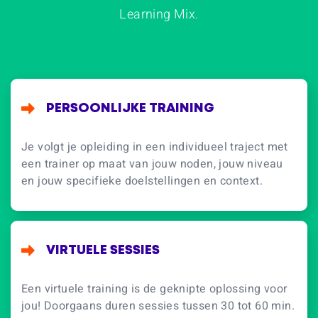
Learning Mix.
PERSOONLIJKE TRAINING
Je volgt je opleiding in een individueel traject met
een trainer op maat van jouw noden, jouw niveau
en jouw specifieke doelstellingen en context.
VIRTUELE SESSIES
Een virtuele training is de geknipte oplossing voor
jou! Doorgaans duren sessies tussen 30 tot 60 min.