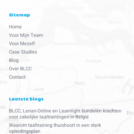
Sitemap
Home
Voor Mijn Team
Voor Mezelf
Case Studies
Blog
Over BLCC
Contact
Laatste blogs
BLCC, Lerian-Online en Learnlight bundelen krachten
voor zakelijke taaltrainingen in België
Waarom taaltraining thuishoort in een sterk
opleidingsplan