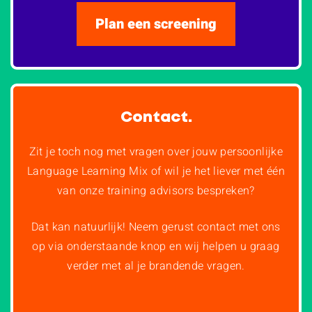
Plan een screening
Contact.
Zit je toch nog met vragen over jouw persoonlijke
Language Learning Mix of wil je het liever met één
van onze training advisors bespreken?
Dat kan natuurlijk! Neem gerust contact met ons
op via onderstaande knop en wij helpen u graag
verder met al je brandende vragen.