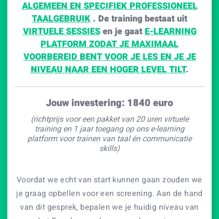
ALGEMEEN EN SPECIFIEK PROFESSIONEEL
TAALGEBRUIK
. De training bestaat uit
VIRTUELE SESSIES
en je gaat
E-LEARNING
PLATFORM ZODAT JE MAXIMAAL
VOORBEREID BENT VOOR JE LES EN JE JE
NIVEAU NAAR EEN HOGER LEVEL TILT
.
Jouw investering: 1840 euro
(richtprijs voor een pakket van 20 uren virtuele
training en 1 jaar toegang op ons e-learning
platform voor trainen van taal én communicatie
skills)
Voordat we echt van start kunnen gaan zouden we
je graag opbellen voor een screening. Aan de hand
van dit gesprek, bepalen we je huidig niveau van