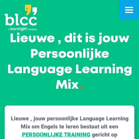
Lieuwe , dit is jouw
Persoonlijke
Language Learning
Mix
.
Lieuwe , jouw persoonlijke Language Learning
Mix om Engels te leren bestaat uit een
PERSOONLIJKE TRAINING
gericht op