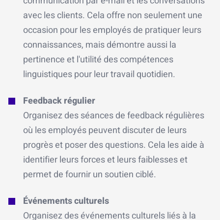
communication par e-mail et les conversations
avec les clients. Cela offre non seulement une
occasion pour les employés de pratiquer leurs
connaissances, mais démontre aussi la
pertinence et l'utilité des compétences
linguistiques pour leur travail quotidien.
Feedback régulier
Organisez des séances de feedback régulières
où les employés peuvent discuter de leurs
progrès et poser des questions. Cela les aide à
identifier leurs forces et leurs faiblesses et
permet de fournir un soutien ciblé.
Événements culturels
Organisez des événements culturels liés à la