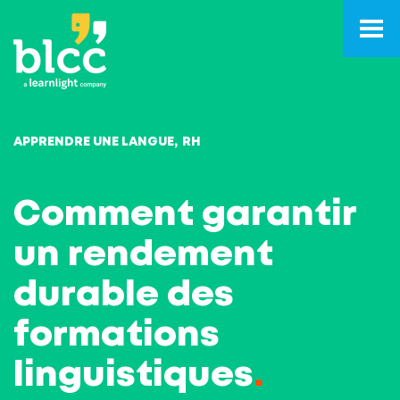
APPRENDRE UNE LANGUE
RH
Comment garantir
un rendement
durable des
formations
linguistiques
.