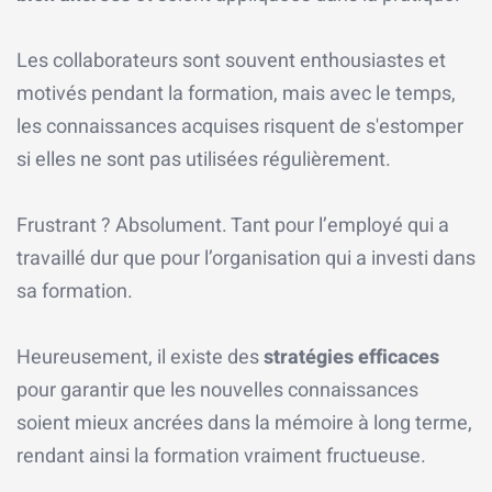
Les collaborateurs sont souvent enthousiastes et
motivés pendant la formation, mais avec le temps,
les connaissances acquises risquent de s'estomper
si elles ne sont pas utilisées régulièrement.
Frustrant ? Absolument. Tant pour l’employé qui a
travaillé dur que pour l’organisation qui a investi dans
sa formation.
Heureusement, il existe des
stratégies efficaces
pour garantir que les nouvelles connaissances
soient mieux ancrées dans la mémoire à long terme,
rendant ainsi la formation vraiment fructueuse.