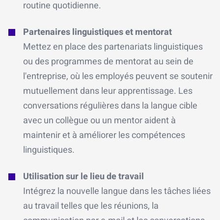
routine quotidienne.
Partenaires linguistiques et mentorat
Mettez en place des partenariats linguistiques
ou des programmes de mentorat au sein de
l'entreprise, où les employés peuvent se soutenir
mutuellement dans leur apprentissage. Les
conversations régulières dans la langue cible
avec un collègue ou un mentor aident à
maintenir et à améliorer les compétences
linguistiques.
Utilisation sur le lieu de travail
Intégrez la nouvelle langue dans les tâches liées
au travail telles que les réunions, la