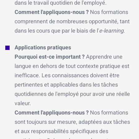
dans le travail quotidien de l'employé.
Comment l'appliquons-nous ?
Nos formations
comprennent de nombreuses opportunité
, tant
dans les cours que par le biais de l'
e-learning
.
Applications pratiques
Pourquoi est-ce important ?
Apprendre une
langue en dehors de tout contexte pratique est
inefficace. Les connaissances doivent être
pertinentes et applicables dans les tâches
quotidiennes de l'employé pour avoir une réelle
valeur.
Comment l'appliquons-nous ?
Nos formations
sont toujours sur mesure, adaptées aux tâches
et aux responsabilités spécifiques des