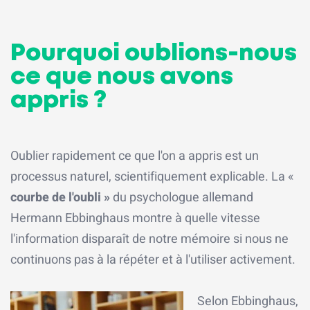
Pourquoi oublions-nous
ce que nous avons
appris ?
Oublier rapidement ce que l'on a appris est un
processus naturel, scientifiquement explicable. La «
courbe de l'oubli »
du psychologue allemand
Hermann Ebbinghaus montre à quelle vitesse
l'information disparaît de notre mémoire si nous ne
continuons pas à la répéter et à l'utiliser activement.
Selon Ebbinghaus,