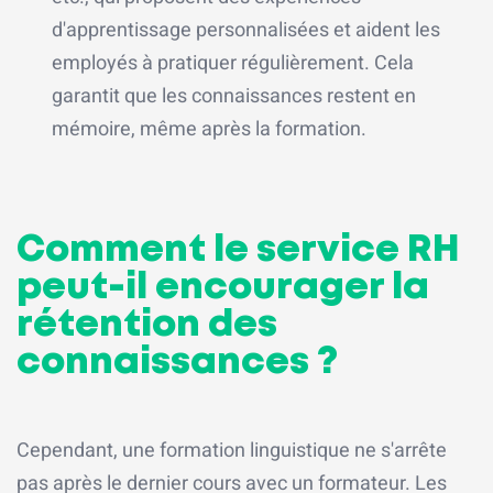
d'apprentissage personnalisées et aident les
employés à pratiquer régulièrement. Cela
garantit que les connaissances restent en
mémoire, même après la formation.
Comment le service RH
peut-il encourager la
rétention des
connaissances ?
Cependant, une formation linguistique ne s'arrête
pas après le dernier cours avec un formateur. Les