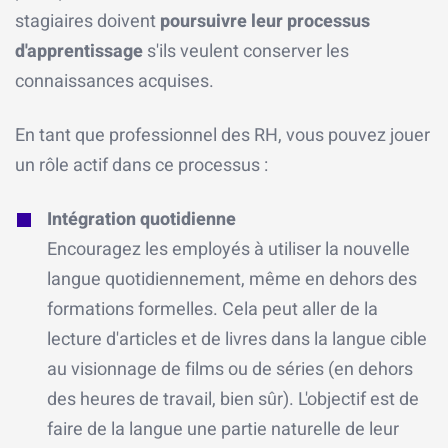
stagiaires doivent
poursuivre leur processus
d'apprentissage
s'ils veulent conserver les
connaissances acquises.
En tant que professionnel des RH, vous pouvez jouer
un rôle actif dans ce processus :
Intégration quotidienne
Encouragez les employés à utiliser la nouvelle
langue quotidiennement, même en dehors des
formations formelles. Cela peut aller de la
lecture d'articles et de livres dans la langue cible
au visionnage de films ou de séries (en dehors
des heures de travail, bien sûr). L'objectif est de
faire de la langue une partie naturelle de leur