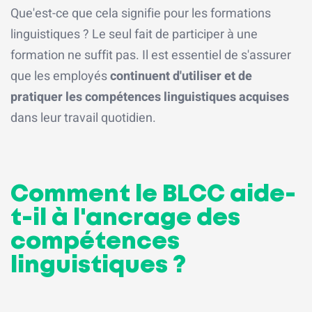
Que'est-ce que cela signifie pour les formations
linguistiques ? Le seul fait de participer à une
formation ne suffit pas. Il est essentiel de s'assurer
que les employés
continuent d'utiliser et de
pratiquer les compétences linguistiques acquises
dans leur travail quotidien.
Comment le BLCC aide-
t-il à l'ancrage des
compétences
linguistiques ?