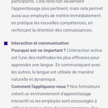
participants. Cela rend non seulement
l'apprentissage plus pertinent, mais cela permet
aussi aux employés de mettre immédiatement
en pratique les nouvelles compétences, en
renforçant la rétention des connaissances.
Interaction et communication
Pourquoi est-ce important ?
L'interaction active
est l'une des méthodes les plus efficaces pour
apprendre une langue. En communiquant avec
les autres, la langue est utilisée de manière
naturelle et dynamique.
Comment l'appliquons-nous ?
Nos formateurs
créent un environnement d'apprentissage
interactif où les employés sont encouragés à