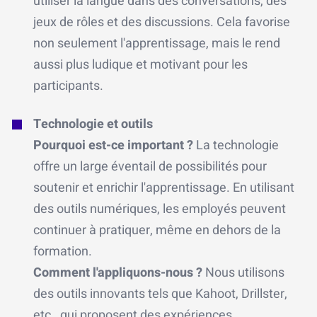
utiliser la langue dans des conversations, des
jeux de rôles et des discussions. Cela favorise
non seulement l'apprentissage, mais le rend
aussi plus ludique et motivant pour les
participants.
Technologie et outils
Pourquoi est-ce important ?
La technologie
offre un large éventail de possibilités pour
soutenir et enrichir l'apprentissage. En utilisant
des outils numériques, les employés peuvent
continuer à pratiquer, même en dehors de la
formation.
Comment l'appliquons-nous ?
Nous utilisons
des outils innovants tels que Kahoot, Drillster,
etc., qui proposent des expériences