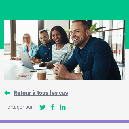
Retour à tous les cas
Partager sur