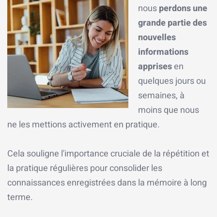
nous
perdons une
grande partie des
nouvelles
informations
apprises
en
quelques jours ou
semaines, à
moins que nous
ne les mettions activement en pratique.
Cela souligne l'importance cruciale de la répétition et
la pratique régulières pour consolider les
connaissances enregistrées dans la mémoire à long
terme.