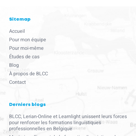
Sitemap
Accueil
Pour mon équipe
Pour moi-même
Études de cas
Blog
À propos de BLCC
Contact
Derniers blogs
BLCC, Lerian-Online et Learnlight unissent leurs forces
pour renforcer les formations linguistiques
professionnelles en Belgique