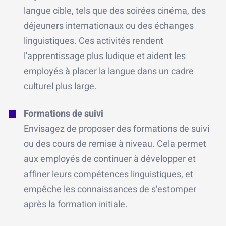
langue cible, tels que des soirées cinéma, des
déjeuners internationaux ou des échanges
linguistiques. Ces activités rendent
l'apprentissage plus ludique et aident les
employés à placer la langue dans un cadre
culturel plus large.
Formations de suivi
Envisagez de proposer des formations de suivi
ou des cours de remise à niveau. Cela permet
aux employés de continuer à développer et
affiner leurs compétences linguistiques, et
empêche les connaissances de s'estomper
après la formation initiale.