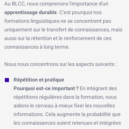
Au BLCC, nous comprenons l'importance d'un
apprentissage durable
. C'est pourquoi nos
formations linguistiques ne se concentrent pas
uniquement sur le transfert de connaissances, mais
aussi sur la rétention et le renforcement de ces
connaissances à long terme.
Nous nous concentrons sur les aspects suivants :
Répétition et pratique
Pourquoi est-ce important ?
En intégrant des
répétitions régulières dans la formation, nous
aidons le cerveau à mieux fixer les nouvelles
informations. Cela augmente la probabilité que
les connaissances soient retenues et intégrées