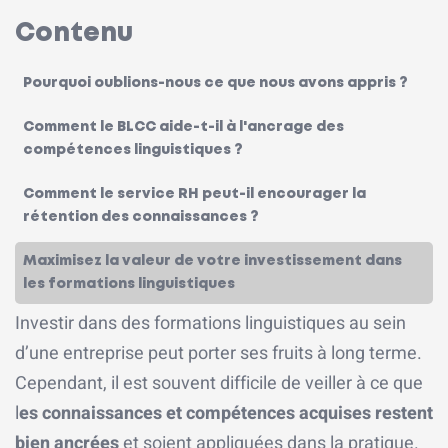
Contenu
Pourquoi oublions-nous ce que nous avons appris ?
Comment le BLCC aide-t-il à l'ancrage des
compétences linguistiques ?
Comment le service RH peut-il encourager la
rétention des connaissances ?
Maximisez la valeur de votre investissement dans
les formations linguistiques
Investir dans des formations linguistiques au sein
d’une entreprise peut porter ses fruits à long terme.
Cependant, il est souvent difficile de veiller à ce que
l
es connaissances et compétences acquises restent
bien ancrées
et soient appliquées dans la pratique.