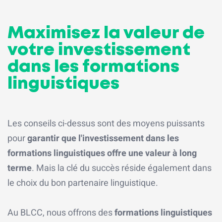
Maximisez la valeur de
votre investissement
dans les formations
linguistiques
Les conseils ci-dessus sont des moyens puissants
pour
garantir que l'investissement dans les
formations linguistiques offre une valeur à long
terme
. Mais la clé du succès réside également dans
le choix du bon partenaire linguistique.
Au BLCC, nous offrons des
formations linguistiques