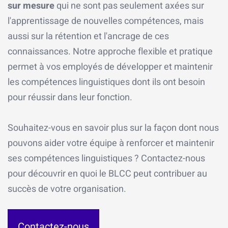
sur mesure
qui ne sont pas seulement axées sur
l'apprentissage de nouvelles compétences, mais
aussi sur la rétention et l'ancrage de ces
connaissances. Notre approche flexible et pratique
permet à vos employés de développer et maintenir
les compétences linguistiques dont ils ont besoin
pour réussir dans leur fonction.
Souhaitez-vous en savoir plus sur la façon dont nous
pouvons aider votre équipe à renforcer et maintenir
ses compétences linguistiques ? Contactez-nous
pour découvrir en quoi le BLCC peut contribuer au
succès de votre organisation.
Contactez-nous