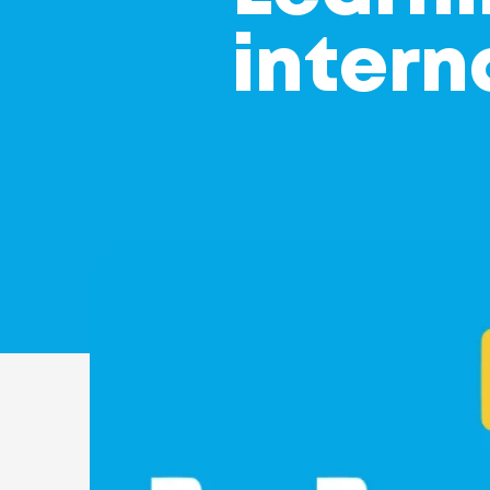
intern