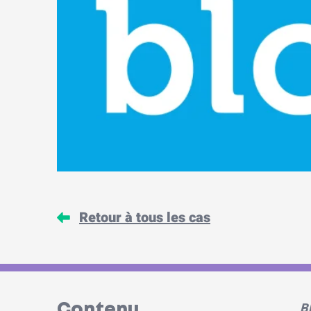
Retour à tous les cas
B
Contenu