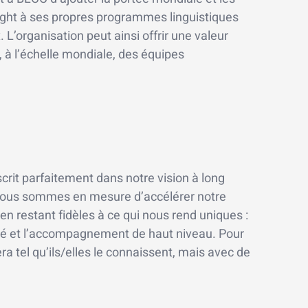
ght à ses propres programmes linguistiques
L’organisation peut ainsi offrir une valeur
r, à l’échelle mondiale, des équipes
scrit parfaitement dans notre vision à long
 nous sommes en mesure d’accélérer notre
n restant fidèles à ce qui nous rend uniques :
ité et l’accompagnement de haut niveau. Pour
ra tel qu’ils/elles le connaissent, mais avec de