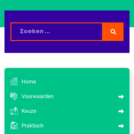
Home
Voorwaarden
Keuze
Praktisch