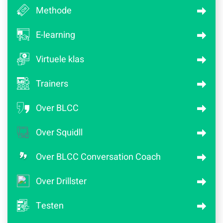
Methode
E-learning
Virtuele klas
Trainers
Over BLCC
Over Squidll
Over BLCC Conversation Coach
Over Drillster
Testen