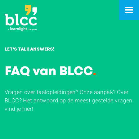
LET'S TALK ANSWERS!
FAQ van BLCC
.
Vragen over taalopleidingen? Onze aanpak? Over
BLCC? Het antwoord op de meest gestelde vragen
vind je hier!