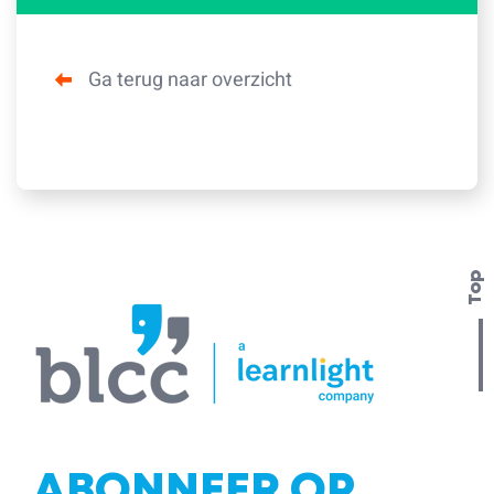
Ga terug naar overzicht
Top
ABONNEER OP