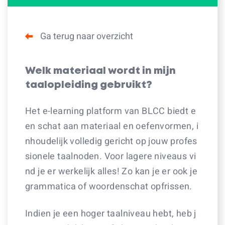
Ga terug naar overzicht
Welk materiaal wordt in mijn
taalopleiding gebruikt?
Het e-learning platform van BLCC biedt e
en schat aan materiaal en oefenvormen, i
nhoudelijk volledig gericht op jouw profes
sionele taalnoden. Voor lagere niveaus vi
nd je er werkelijk alles! Zo kan je er ook je
grammatica of woordenschat opfrissen.
Indien je een hoger taalniveau hebt, heb j