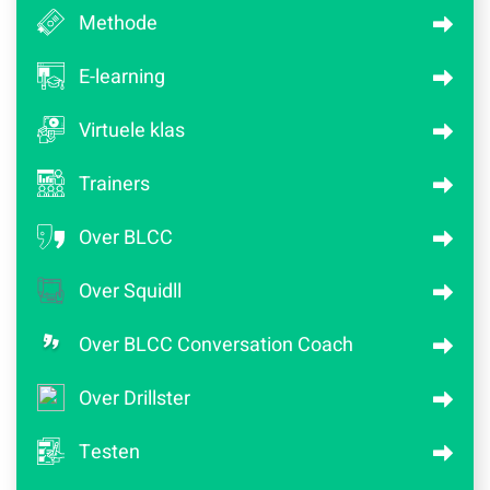
Methode
E-learning
Virtuele klas
Trainers
Over BLCC
Over Squidll
Over BLCC Conversation Coach
Over Drillster
Testen