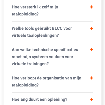
Hoe versterk ik zelf mijn
taalopleiding?
Welke tools gebruikt BLCC voor
virtuele taalopleidingen?
Aan welke technische specificaties
moet mijn systeem voldoen voor
virtuele trainingen?
Hoe verloopt de organisatie van mijn
taalopleiding?
Hoelang duurt een opleiding?