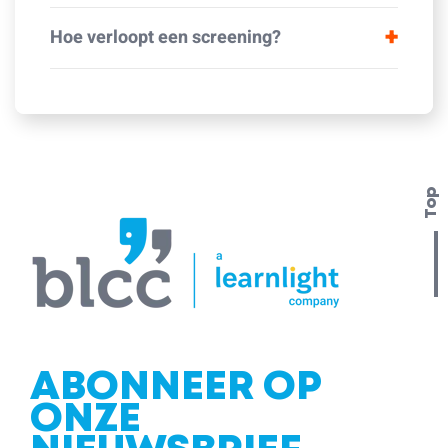
Hoe verloopt een screening?
Top
ABONNEER OP
ONZE