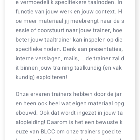
e vermoedelijk specifiekere taalnoden. In
functie van jouw werk en jouw context. H
oe meer materiaal jij meebrengt naar de s
essie of doorstuurt naar jouw trainer, hoe
beter jouw taaltrainer kan inspelen op die
specifieke noden. Denk aan presentaties,
interne verslagen, mails, … de trainer zal d
it binnen jouw training taalkundig (en vak
kundig) exploiteren!
Onze ervaren trainers hebben door de jar
en heen ook heel wat eigen materiaal opg
ebouwd. Ook dat wordt ingezet in jouw ta
alopleiding! Daarom is het een bewuste k
euze van BLCC om onze trainers goed te