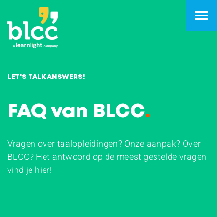
LET'S TALK ANSWERS!
FAQ van BLCC
.
Vragen over taalopleidingen? Onze aanpak? Over
BLCC? Het antwoord op de meest gestelde vragen
vind je hier!