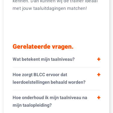
kennen. Dan kunnen wij de trainer ideaal
met jouw taaluitdagingen matchen!
Gerelateerde vragen.
Wat betekent mijn taalniveau?
Hoe zorgt BLCC ervoor dat
leerdoelstellingen behaald worden?
Hoe onderhoud ik mijn taalniveau na
mijn taalopleiding?