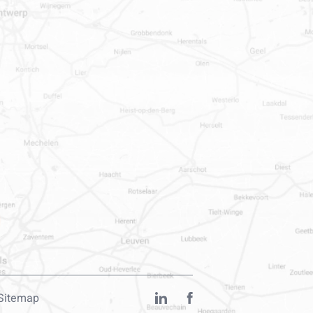
Sitemap