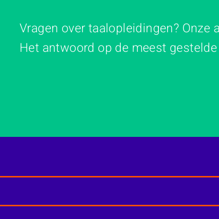
Vragen over taalopleidingen? Onze
Het antwoord op de meest gestelde v