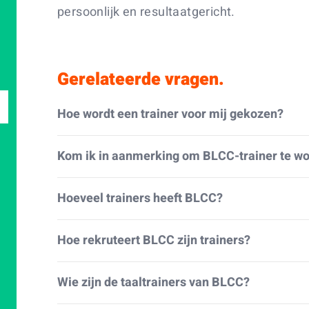
persoonlijk en resultaatgericht.
Gerelateerde vragen.
Hoe wordt een trainer voor mij gekozen?
Kom ik in aanmerking om BLCC-trainer te w
Hoeveel trainers heeft BLCC?
Hoe rekruteert BLCC zijn trainers?
Wie zijn de taaltrainers van BLCC?