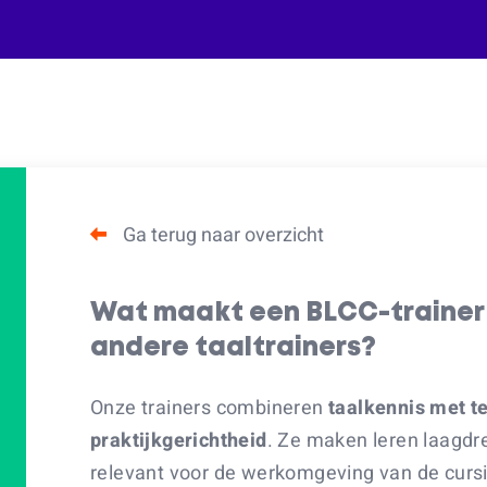
Ga terug naar overzicht
Wat maakt een BLCC-trainer
andere taaltrainers?
Onze trainers combineren
taalkennis met t
praktijkgerichtheid
. Ze maken leren laagdre
relevant voor de werkomgeving van de cursis