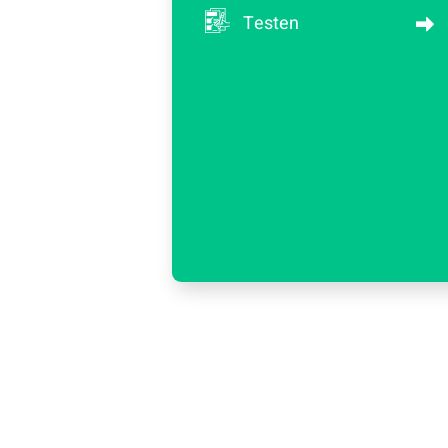
Testen