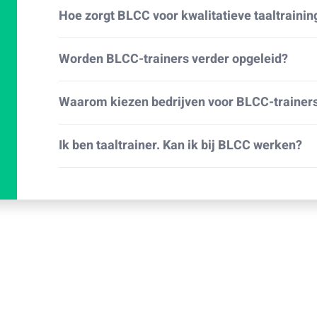
Hoe zorgt BLCC voor kwalitatieve taaltrainin
Worden BLCC-trainers verder opgeleid?
Waarom kiezen bedrijven voor BLCC-trainer
Ik ben taaltrainer. Kan ik bij BLCC werken?