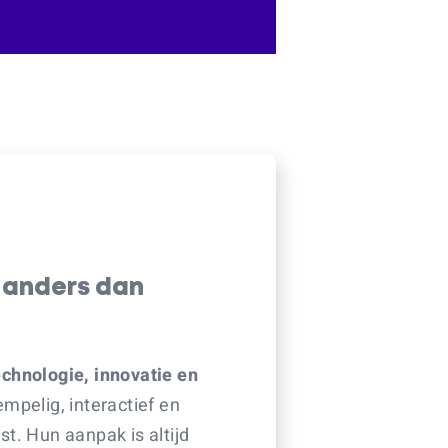
 anders dan
echnologie, innovatie en
mpelig, interactief en
t. Hun aanpak is altijd