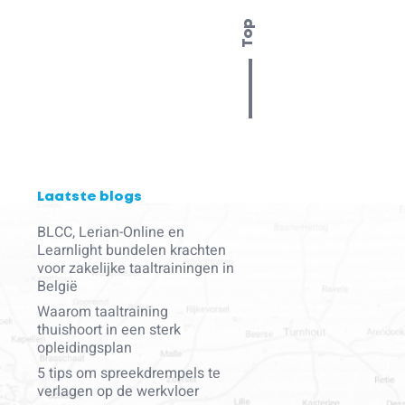
Top
Laatste blogs
BLCC, Lerian-Online en
Learnlight bundelen krachten
voor zakelijke taaltrainingen in
België
Waarom taaltraining
thuishoort in een sterk
opleidingsplan
5 tips om spreekdrempels te
verlagen op de werkvloer