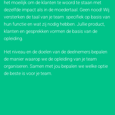
het moeilijk om de klanten te woord te staan met
dezelfde impact als in de moedertaal. Geen nood! Wij
versterken de taal van je team specifiek op basis van
hun functie en wat zij nodig hebben. Jullie product,
klanten en gesprekken vormen de basis van de
opleiding.
Het niveau en de doelen van de deelnemers bepalen
de manier waarop we de opleiding van je team
organiseren. Samen met jou bepalen we welke optie
de beste is voor je team.