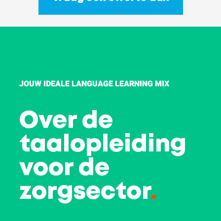
JOUW IDEALE LANGUAGE LEARNING MIX
Over de
taalopleiding
voor de
zorgsector
.