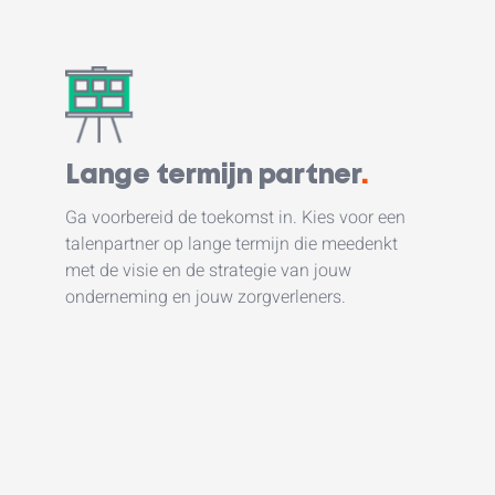
Lange termijn partner
.
Ga voorbereid de toekomst in. Kies voor een
talenpartner op lange termijn die meedenkt
met de visie en de strategie van jouw
onderneming en jouw zorgverleners.