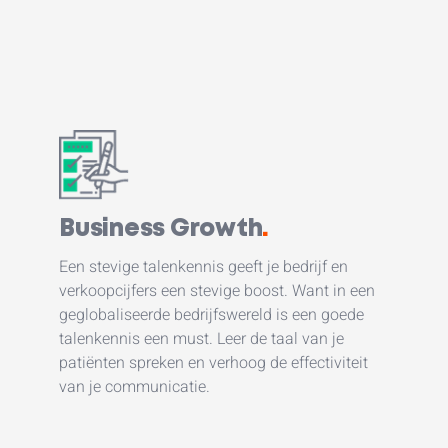
Business Growth
.
Een stevige talenkennis geeft je bedrijf en
verkoopcijfers een stevige boost. Want in een
geglobaliseerde bedrijfswereld is een goede
talenkennis een must. Leer de taal van je
patiënten spreken en verhoog de effectiviteit
van je communicatie.