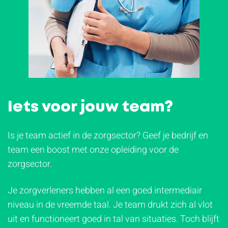
Iets voor jouw team?
Is je team actief in de zorgsector? Geef je bedrijf en
team een boost met onze opleiding voor de
zorgsector.
Je zorgverleners hebben al een goed intermediair
niveau in de vreemde taal. Je team drukt zich al vlot
uit en functioneert goed in tal van situaties. Toch blijft