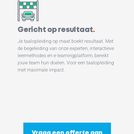
Gericht op resultaat
.
Je taalopleiding op maat boekt resultaat. Met
de begeleiding van onze experten, interactieve
leermethodes en e-learningplatform, bereikt
jouw team hun doelen. Voor een taalopleiding
met maximale impact.
Vraag een offerte aan