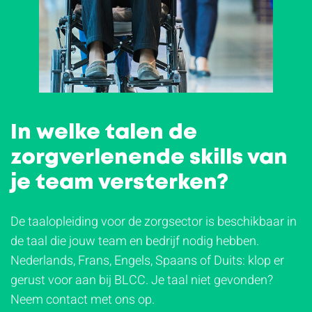
In welke talen de
zorgverlenende skills van
je team versterken?
De taalopleiding voor de zorgsector is beschikbaar in
de taal die jouw team en bedrijf nodig hebben.
Nederlands, Frans, Engels, Spaans of Duits: klop er
gerust voor aan bij BLCC. Je taal niet gevonden?
Neem contact met ons op.