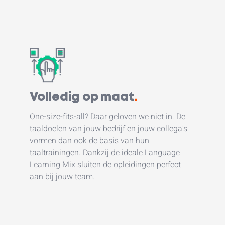
Volledig op maat
.
One-size-fits-all? Daar geloven we niet in. De
taaldoelen van jouw bedrijf en jouw collega's
vormen dan ook de basis van hun
taaltrainingen. Dankzij de ideale Language
Learning Mix sluiten de opleidingen perfect
aan bij jouw team.