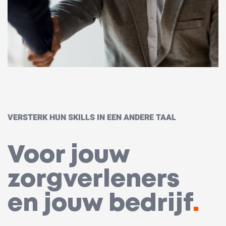
VERSTERK HUN SKILLS IN EEN ANDERE TAAL
Voor jouw
zorgverleners
en jouw bedrijf
.