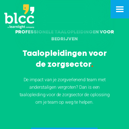
PROFESSIONELE TAALOPLEIDINGEN VOOR
BEDRIJVEN
Taalopleidingen voor
de zorgsector
.
De impact van je zorgverlenend team met
anderstaligen vergroten? Dan is een
taalopleiding voor de zorgsector de oplossing
om je team op weg te helpen.