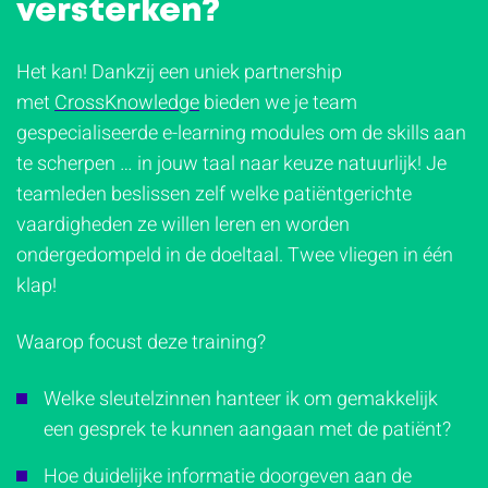
versterken?
Het kan! Dankzij een uniek partnership
met
CrossKnowledge
bieden we je team
gespecialiseerde e-learning modules om de skills aan
te scherpen … in jouw taal naar keuze natuurlijk! Je
teamleden beslissen zelf welke patiëntgerichte
vaardigheden ze willen leren en worden
ondergedompeld in de doeltaal. Twee vliegen in één
klap!
Waarop focust deze training?
Welke sleutelzinnen hanteer ik om gemakkelijk
een gesprek te kunnen aangaan met de patiënt?
Hoe duidelijke informatie doorgeven aan de