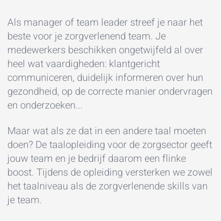
Als manager of team leader streef je naar het
beste voor je zorgverlenend team. Je
medewerkers beschikken ongetwijfeld al over
heel wat vaardigheden: klantgericht
communiceren, duidelijk informeren over hun
gezondheid, op de correcte manier ondervragen
en onderzoeken...
Maar wat als ze dat in een andere taal moeten
doen? De taalopleiding voor de zorgsector geeft
jouw team en je bedrijf daarom een flinke
boost. Tijdens de opleiding versterken we zowel
het taalniveau als de zorgverlenende skills van
je team.