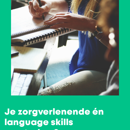
Je zorgverlenende én
language skills