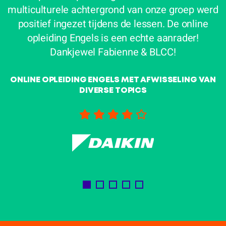
e
multiculturele achtergrond van onze groep werd
e
positief ingezet tijdens de lessen. De online
r
opleiding Engels is een echte aanrader!
en
Dankjewel Fabienne & BLCC!
ONLINE OPLEIDING ENGELS MET AFWISSELING VAN
DIVERSE TOPICS