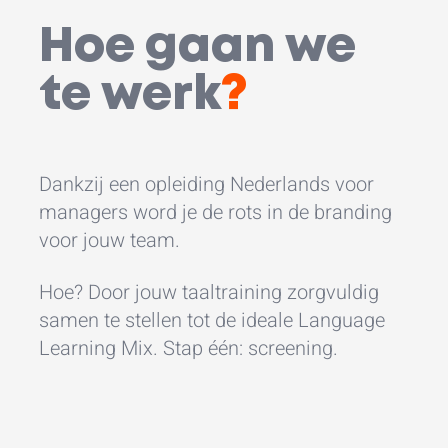
Hoe gaan we
te werk
?
Dankzij een opleiding Nederlands voor
managers word je de rots in de branding
voor jouw team.
Hoe? Door jouw taaltraining zorgvuldig
samen te stellen tot de ideale Language
Learning Mix. Stap één: screening.