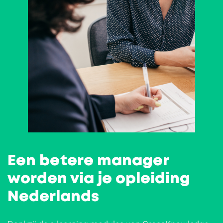
Een betere manager
worden via je opleiding
Nederlands