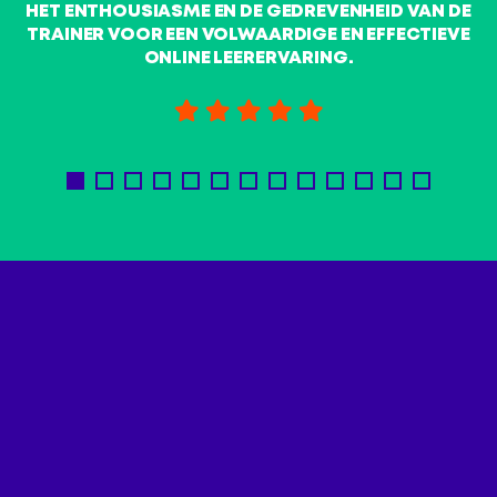
HET ENTHOUSIASME EN DE GEDREVENHEID VAN DE
t
TRAINER VOOR EEN VOLWAARDIGE EN EFFECTIEVE
ONLINE LEERERVARING.