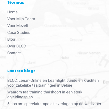
Sitemap
Home
Voor Mijn Team
Voor Mezelf
Case Studies
Blog
Over BLCC
Contact
Laatste blogs
BLCC, Lerian-Online en Learnlight bundelen krachten
voor zakelijke taaltrainingen in België
Waarom taaltraining thuishoort in een sterk
opleidingsplan
5 tips om spreekdrempels te verlagen op de werkvloer