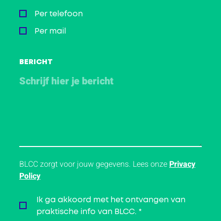
Per telefoon
Per mail
BERICHT
BLCC zorgt voor jouw gegevens. Lees onze
Privacy
Policy
Ik ga akkoord met het ontvangen van
praktische info van BLCC.
*