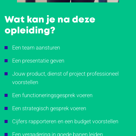
Wat kan je na deze
opleiding?
Een team aansturen
Een presentatie geven
Jouw product, dienst of project professioneel
voorstellen
Een functioneringsgesprek voeren
Een strategisch gesprek voeren
Cijfers rapporteren en een budget voorstellen
Een vergadering in goede banen leiden