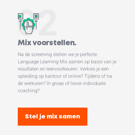
02
Mix voorstellen.
Na de screening stellen we je perfecte
Language Learning Mix samen op basis van je
resultaten en leervoorkeuren. Verkies je een
opleiding op kantoor of online? Tijdens of na
de werkuren? In groep of liever individuele
coaching?
Stel je mix samen