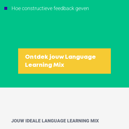
Hoe constructieve feedback geven
Ontdek jouw Language
Learning Mix
JOUW IDEALE LANGUAGE LEARNING MIX