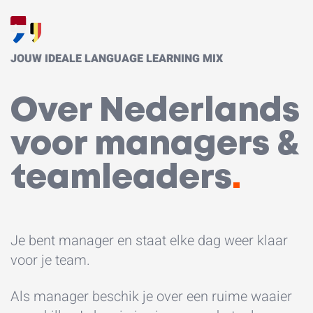
JOUW IDEALE LANGUAGE LEARNING MIX
Over Nederlands
voor managers &
teamleaders
.
Je bent manager en staat elke dag weer klaar
voor je team.
Als manager beschik je over een ruime waaier