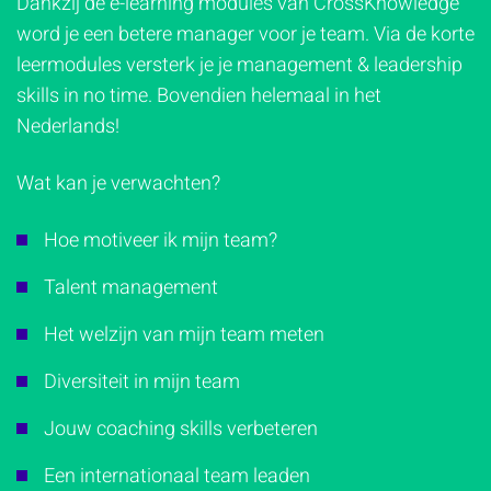
Dankzij de e-learning modules van CrossKnowledge
word je een betere manager voor je team. Via de korte
leermodules versterk je je management & leadership
skills in no time. Bovendien helemaal in het
Nederlands!
Wat kan je verwachten?
Hoe motiveer ik mijn team?
Talent management
Het welzijn van mijn team meten
Diversiteit in mijn team
Jouw coaching skills verbeteren
Een internationaal team leaden