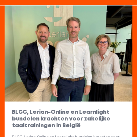
BLCC, Lerian-Online en Learnlight
bundelen krachten voor zakelijke
taaltrainingen in België