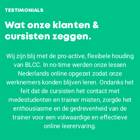
TESTIMONIALS
Wat onze klanten &
cursisten zeggen.
Wij zijn blij met de pro-active, flexibele houding
van BLCC. In no-time werden onze lessen
Nederlands online opgezet zodat onze
werknemers konden blijven leren. Ondanks het
feit dat de cursisten het contact met
medestudenten en trainer misten, zorgde het
enthousiasme en de gedrevenheid van de
et
trainer voor een volwaardige en effectieve
online leerervaring.