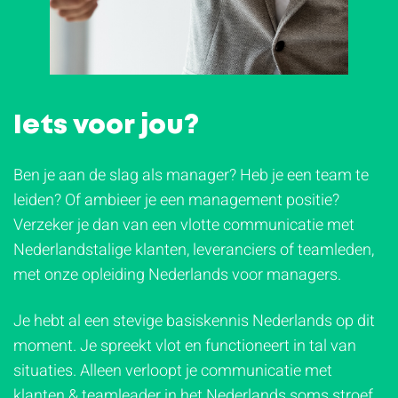
Iets voor jou?
Ben je aan de slag als manager? Heb je een team te
leiden? Of ambieer je een management positie?
Verzeker je dan van een vlotte communicatie met
Nederlandstalige klanten, leveranciers of teamleden,
met onze opleiding Nederlands voor managers.
Je hebt al een stevige basiskennis Nederlands op dit
moment. Je spreekt vlot en functioneert in tal van
situaties. Alleen verloopt je communicatie met
klanten & teamleader in het Nederlands soms stroef.