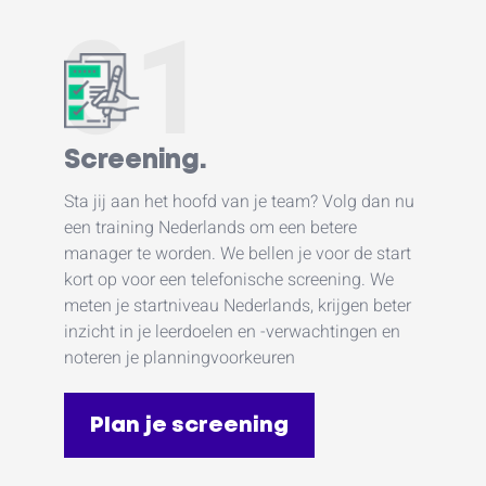
01
Screening.
Sta jij aan het hoofd van je team? Volg dan nu
een training Nederlands om een betere
manager te worden. We bellen je voor de start
kort op voor een telefonische screening. We
meten je startniveau Nederlands, krijgen beter
inzicht in je leerdoelen en -verwachtingen en
noteren je planningvoorkeuren
Plan je screening