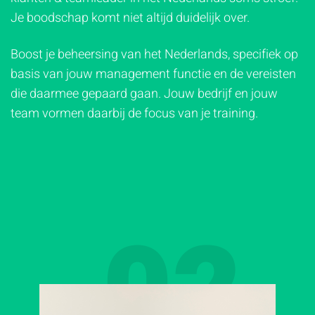
Je boodschap komt niet altijd duidelijk over.
Boost je beheersing van het Nederlands, specifiek op
basis van jouw management functie en de vereisten
die daarmee gepaard gaan. Jouw bedrijf en jouw
team vormen daarbij de focus van je training.
02