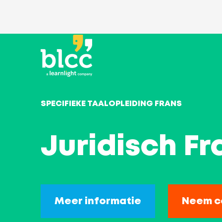
SPECIFIEKE TAALOPLEIDING FRANS
Juridisch F
Meer informatie
Neem c