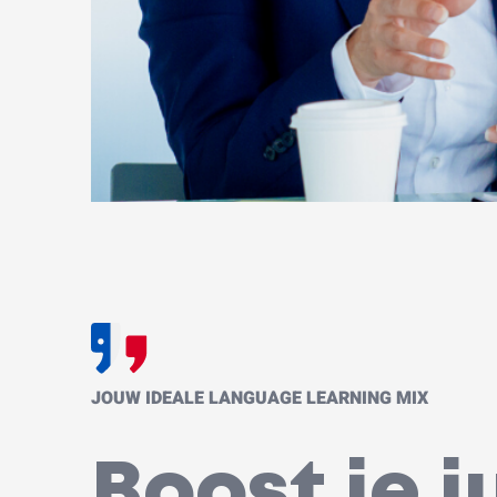
JOUW IDEALE LANGUAGE LEARNING MIX
Boost je j