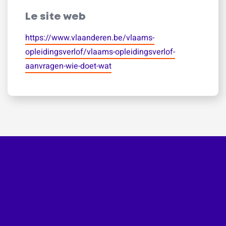
Le site web
https://www.vlaanderen.be/vlaams-
opleidingsverlof/vlaams-opleidingsverlof-
aanvragen-wie-doet-wat