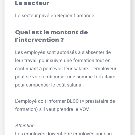
Le secteur
Le secteur privé en Région flamande.
Quel est le montant de
l'intervention ?
Les employés sont autorisés à s'absenter de
leur travail pour suivre une formation tout en
continuant à percevoir leur salaire. L'employeur
peut se voir rembourser une somme forfaitaire
pour compenser le coût salarial.
L'employé doit informer BLCC (= prestataire de
formation) s'il veut prendre le VOV.
Attention :
Les employés doivent être employés pour au