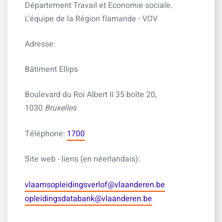
Département Travail et Economie sociale.
L'équipe de la Région flamande - VOV
Adresse:
Bâtiment Ellips
Boulevard du Roi Albert II 35 boîte 20,
1030
Bruxelles
Téléphone:
1700
Site web - liens (en néerlandais):
vlaamsopleidingsverlof@vlaanderen.be
opleidingsdatabank@vlaanderen.be