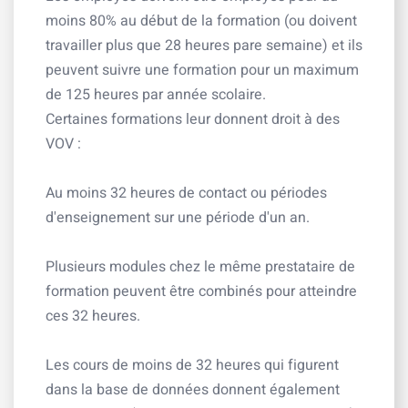
moins 80% au début de la formation (ou doivent
travailler plus que 28 heures pare semaine) et ils
peuvent suivre une formation pour un maximum
de 125 heures par année scolaire.
Certaines formations leur donnent droit à des
VOV :
Au moins 32 heures de contact ou périodes
d'enseignement sur une période d'un an.
Plusieurs modules chez le même prestataire de
formation peuvent être combinés pour atteindre
ces 32 heures.
Les cours de moins de 32 heures qui figurent
dans la base de données donnent également