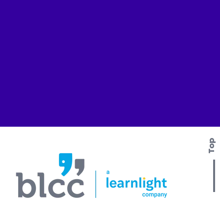
Top
Contactez-nous