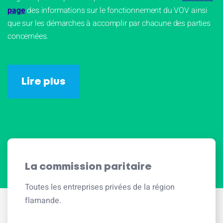
page
des informations sur le fonctionnement du VOV ainsi
que sur les démarches à accomplir par chacune des parties
concernées.
Lire plus
La commission paritaire
Toutes les entreprises privées de la région
flamande.