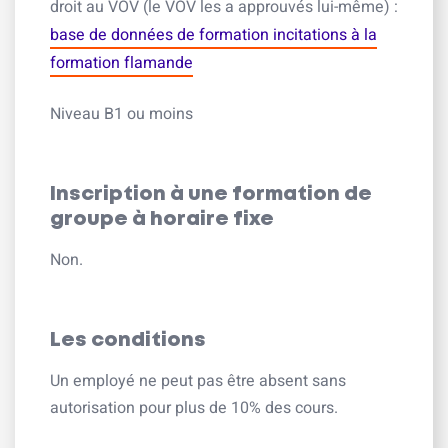
droit au VOV (le VOV les a approuvés lui-même) :
base de données de formation incitations à la
formation flamande
Niveau B1 ou moins
Inscription à une formation de
groupe à horaire fixe
Non.
Les conditions
Un employé ne peut pas être absent sans
autorisation pour plus de 10% des cours.