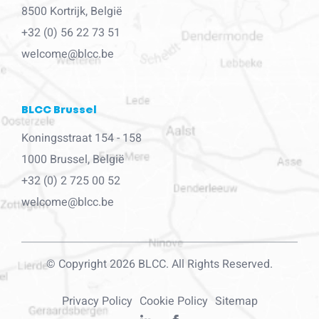
8500 Kortrijk, België
+32 (0) 56 22 73 51
welcome@blcc.be
BLCC Brussel
Koningsstraat 154 - 158
1000 Brussel, België
+32 (0) 2 725 00 52
welcome@blcc.be
© Copyright 2026 BLCC. All Rights Reserved.
Privacy Policy
Cookie Policy
Sitemap