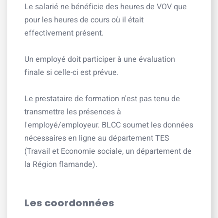
Le salarié ne bénéficie des heures de VOV que
pour les heures de cours où il était
effectivement présent.
Un employé doit participer à une évaluation
finale si celle-ci est prévue.
Le prestataire de formation n'est pas tenu de
transmettre les présences à
l'employé/employeur. BLCC soumet les données
nécessaires en ligne au département TES
(Travail et Economie sociale, un département de
la Région flamande).
Les coordonnées