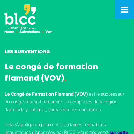
Home
Subventions
Vov
LES SUBVENTIONS
Le congé de formation
flamand (VOV)
.
Le Congé de Formation Flamand (VOV)
est le successeur
du congé éducatif rémunéré. Les employés de la région
flamande y ont droit, sous certaines conditions.
Cela s'applique également à certaines formations
linguistiques dispensées par BLCC. Vous trouverez
sur cette