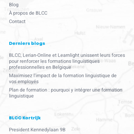
Blog
À propos de BLCC
Contact
Derniers blogs
BLCC, Lerian-Online et Learnlight unissent leurs forces
pour renforcer les formations linguistiques
professionnelles en Belgique
Maximisez l'impact de la formation linguistique de
vos employés
Plan de formation : pourquoi y intégrer une formation
linguistique
BLCC Kortrijk
President Kennedylaan 9B