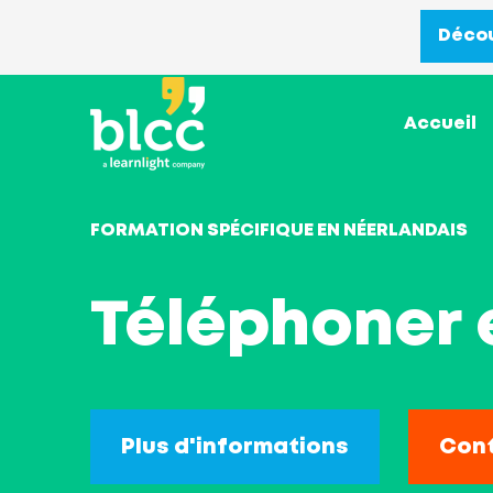
Décou
Accueil
FORMATION SPÉCIFIQUE EN NÉERLANDAIS
Téléphoner 
Plus d'informations
Con