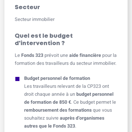
Secteur
Secteur immobilier
Quel est le budget
d'intervention ?
Le
Fonds 323
prévoit une
aide financière
pour la
formation des travailleurs du secteur immobilier.
Budget personnel de formation
Les travailleurs relevant de la CP323 ont
droit chaque année à un
budget personnel
de formation de 850 €
. Ce budget permet le
remboursement des formations
que vous
souhaitez suivre
auprès d’organismes
autres que le Fonds 323
.