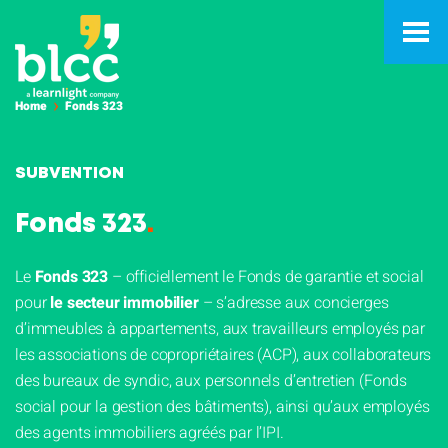
Home
Fonds 323
SUBVENTION
Fonds 323
.
Le
Fonds 323
– officiellement le Fonds de garantie et social
pour
le secteur immobilier
– s’adresse aux concierges
d’immeubles à appartements, aux travailleurs employés par
les associations de copropriétaires (ACP), aux collaborateurs
des bureaux de syndic, aux personnels d’entretien (Fonds
social pour la gestion des bâtiments), ainsi qu’aux employés
des agents immobiliers agréés par l’IPI.