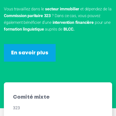
Vous travaillez dans le
secteur immobilier
et dépendez de la
Commission paritaire 323
? Dans ce cas, vous pouvez
également bénéficier d’une
intervention financière
pour une
formation linguistique
auprès de
BLCC.
En savoir plus
Comité mixte
323