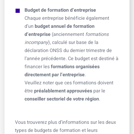
Budget de formation d’entreprise
Chaque entreprise bénéficie également
d’un
budget annuel de formation
d’entreprise
(anciennement
formations
incompany
), calculé sur base de la
déclaration ONSS du dernier trimestre de
l’année précédente. Ce budget est destiné à
financer les
formations organisées
directement par l’entreprise
.
Veuillez noter que ces formations doivent
être
préalablement approuvées
par le
conseiller sectoriel de votre région
.
Vous trouverez plus d’informations sur les deux
types de budgets de formation et leurs