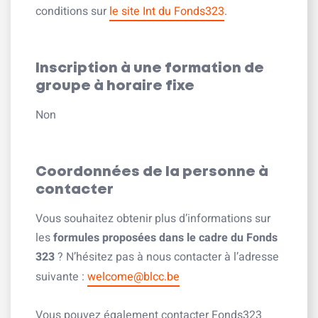
conditions sur
le site Int du Fonds323
.
Inscription à une formation de
groupe à horaire fixe
Non
Coordonnées de la personne à
contacter
Vous souhaitez obtenir plus d’informations sur
les
formules proposées dans le cadre du Fonds
323
? N’hésitez pas à nous contacter à l’adresse
suivante :
welcome@blcc.be
Vous pouvez également contacter Fonds323