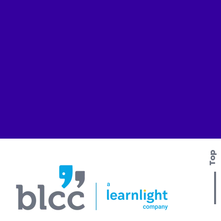
Top
Contactez nous