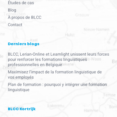
Études de cas
Blog
À propos de BLCC
Contact
Derniers blogs
BLCC, Lerian-Online et Learnlight unissent leurs forces
pour renforcer les formations linguistiques
professionnelles en Belgique
Maximisez l'impact de la formation linguistique de
vos employés
Plan de formation : pourquoi y intégrer une formation
linguistique
BLCC Kortrijk