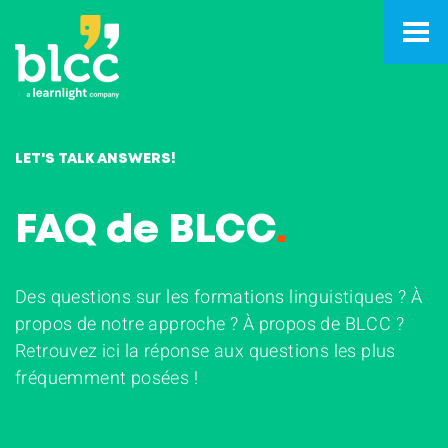
LET'S TALK ANSWERS!
FAQ de BLCC
.
Des questions sur les formations linguistiques ? À
propos de notre approche ? À propos de BLCC ?
Retrouvez ici la réponse aux questions les plus
fréquemment posées !