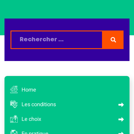
Home
Les conditions
Le choix
En pratique