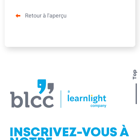
Retour à l'aperçu
Top
INSCRIVEZ-VOUS À