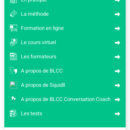
La méthode
Formation en ligne
Le cours virtuel
Les formateurs
A propos de BLCC
A propos de Squidll
A propos de BLCC Conversation Coach
Les tests