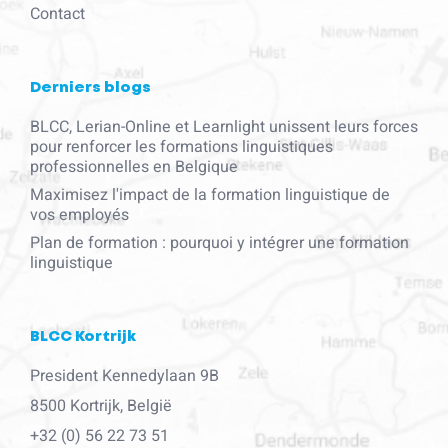
Contact
Derniers blogs
BLCC, Lerian-Online et Learnlight unissent leurs forces
pour renforcer les formations linguistiques
professionnelles en Belgique
Maximisez l'impact de la formation linguistique de
vos employés
Plan de formation : pourquoi y intégrer une formation
linguistique
BLCC Kortrijk
President Kennedylaan 9B
8500 Kortrijk, België
+32 (0) 56 22 73 51