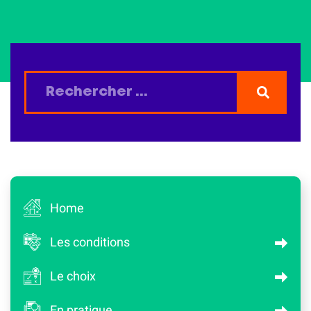
Home
Les conditions
Le choix
En pratique