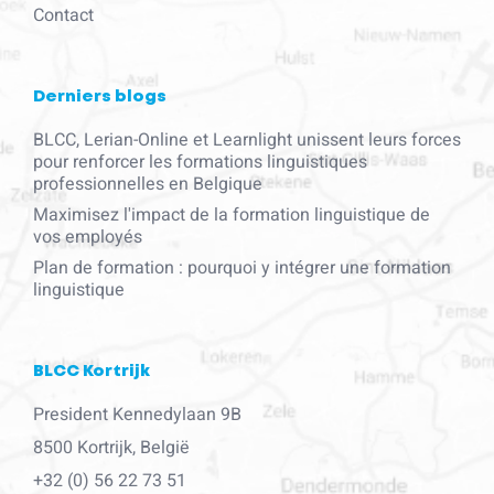
Contact
Derniers blogs
BLCC, Lerian-Online et Learnlight unissent leurs forces
pour renforcer les formations linguistiques
professionnelles en Belgique
Maximisez l'impact de la formation linguistique de
vos employés
Plan de formation : pourquoi y intégrer une formation
linguistique
BLCC Kortrijk
President Kennedylaan 9B
8500 Kortrijk, België
+32 (0) 56 22 73 51