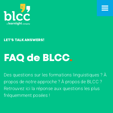
LET'S TALK ANSWERS!
FAQ de BLCC
.
Des questions sur les formations linguistiques ? À
propos de notre approche ? À propos de BLCC ?
Retrouvez ici la réponse aux questions les plus
fréquemment posées !