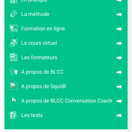
La méthode
Formation en ligne
Le cours virtuel
Les formateurs
A propos de BLCC
A propos de Squidll
A propos de BLCC Conversation Coach
Les tests