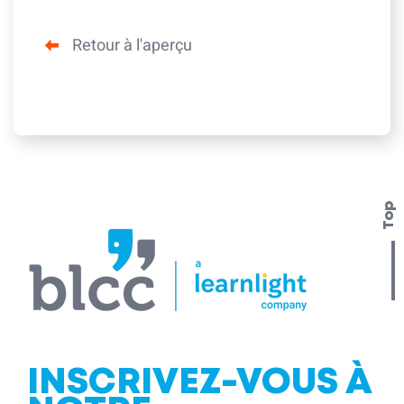
Retour à l'aperçu
Top
INSCRIVEZ-VOUS À