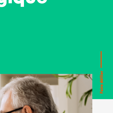
Faire défiler