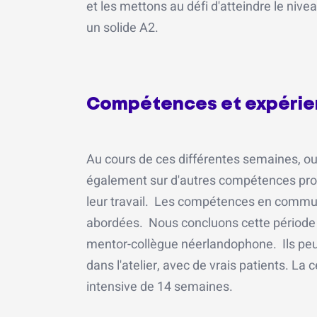
et les mettons au défi d'atteindre le nive
un solide A2.
Compétences et expérie
Au cours de ces différentes semaines, ou
également sur d'autres compétences prof
leur travail. Les compétences en communic
abordées. Nous concluons cette période i
mentor-collègue néerlandophone. Ils peuv
dans l'atelier, avec de vrais patients. La
intensive de 14 semaines.