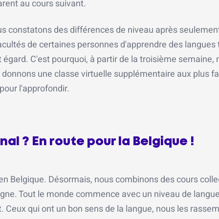
arent au cours suivant.
ous constatons des différences de niveau après seulemen
cultés de certaines personnes d'apprendre des langues 
 égard. C'est pourquoi, à partir de la troisième semaine,
 donnons une classe virtuelle supplémentaire aux plus fa
 pour l'approfondir.
nal ? En route pour la Belgique !
n Belgique. Désormais, nous combinons des cours collec
 ligne. Tout le monde commence avec un niveau de langue
. Ceux qui ont un bon sens de la langue, nous les rasse