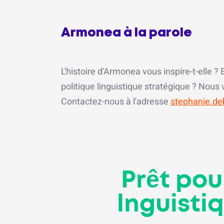
Armonea à la parole
L'histoire d'Armonea vous inspire-t-elle 
politique linguistique stratégique ? Nous
Contactez-nous à l'adresse
stephanie.de
Prêt pou
lnguisti