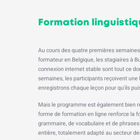
Formation linguistiq
Au cours des quatre premières semaines d
formateur en Belgique, les stagiaires à B
connexion internet stable sont tout ce 
semaines, les participants reçoivent une 
enregistrons chaque leçon pour qu'ils puis
Mais le programme est également bien remp
forme de formation en ligne renforce la f
grammaire, de vocabulaire et de phrases
entière, totalement adapté au secteur de