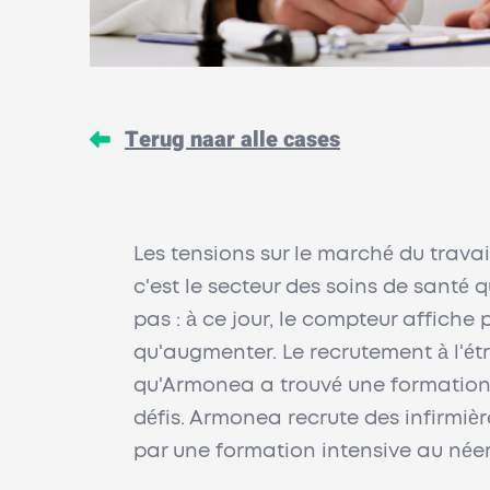
Terug naar alle cases
Les tensions sur le marché du travai
c'est le secteur des soins de santé 
pas : à ce jour, le compteur affiche
qu'augmenter. Le recrutement à l'étra
qu'Armonea a trouvé une formation 
défis. Armonea recrute des infirmiè
par une formation intensive au née