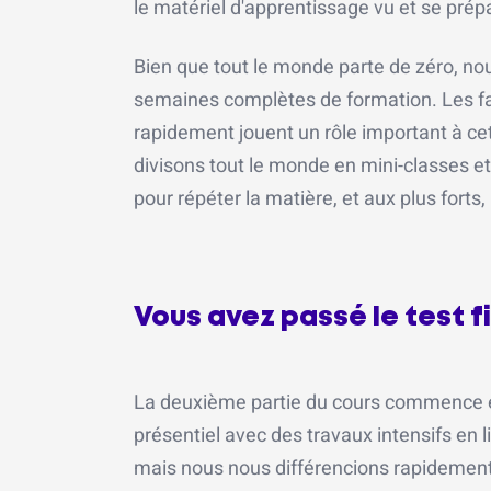
le matériel d'apprentissage vu et se prép
Bien que tout le monde parte de zéro, n
semaines complètes de formation. Les fa
rapidement jouent un rôle important à cet
divisons tout le monde en mini-classes et
pour répéter la matière, et aux plus forts,
Vous avez passé le test fi
La deuxième partie du cours commence e
présentiel avec des travaux intensifs en
mais nous nous différencions rapidement