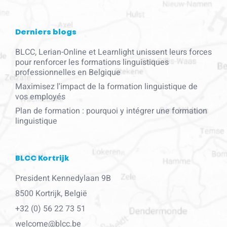
Derniers blogs
BLCC, Lerian-Online et Learnlight unissent leurs forces
pour renforcer les formations linguistiques
professionnelles en Belgique
Maximisez l'impact de la formation linguistique de
vos employés
Plan de formation : pourquoi y intégrer une formation
linguistique
BLCC Kortrijk
President Kennedylaan 9B
8500 Kortrijk, België
+32 (0) 56 22 73 51
welcome@blcc.be