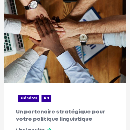
Général
RH
Un partenaire stratégique pour
votre politique linguistique