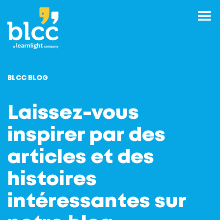
BLCC BLOG
Laissez-vous
inspirer par des
articles et des
histoires
intéressantes sur