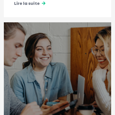
Lire la suite