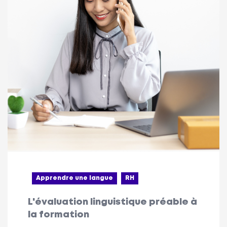
Apprendre une langue
RH
L'évaluation linguistique préable à
la formation