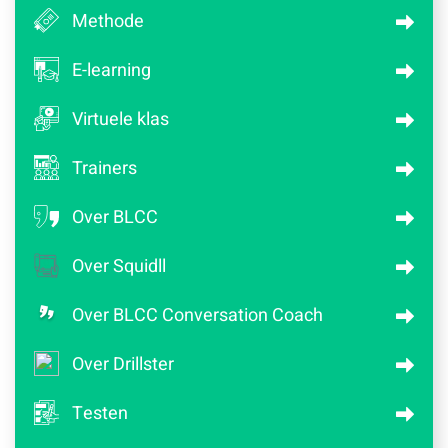
Methode
E-learning
Virtuele klas
Trainers
Over BLCC
Over Squidll
Over BLCC Conversation Coach
Over Drillster
Testen