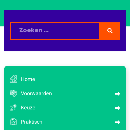
Home
Voorwaarden
Keuze
Praktisch