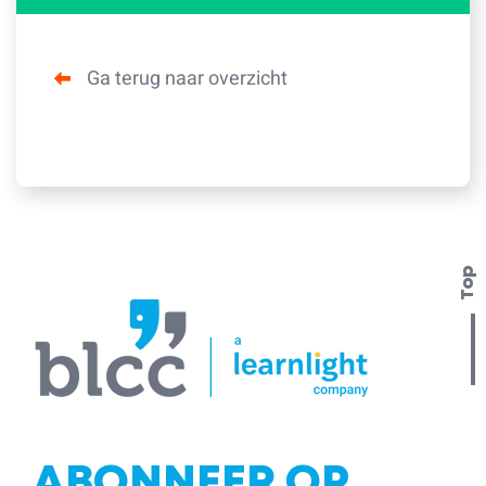
Ga terug naar overzicht
Top
ABONNEER OP