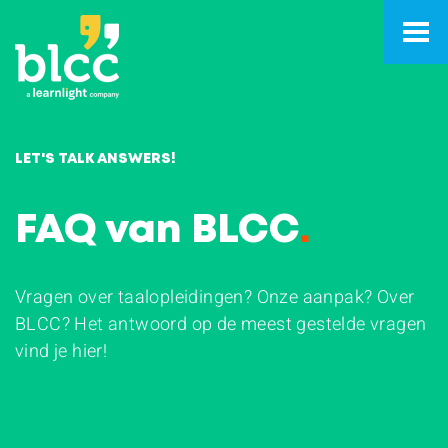
LET'S TALK ANSWERS!
FAQ van BLCC
.
Vragen over taalopleidingen? Onze aanpak? Over
BLCC? Het antwoord op de meest gestelde vragen
vind je hier!