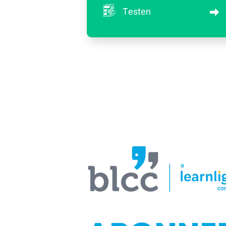
Testen