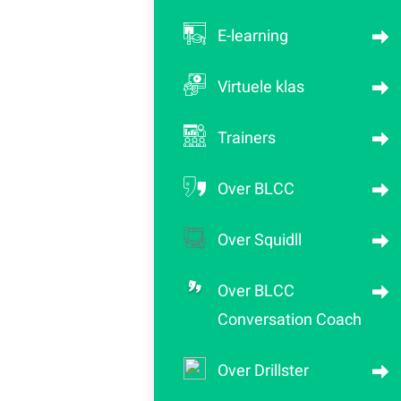
E-learning
Virtuele klas
Trainers
Over BLCC
Over Squidll
Over BLCC
Conversation Coach
Over Drillster