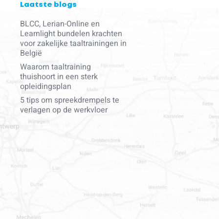
Laatste blogs
BLCC, Lerian-Online en
Learnlight bundelen krachten
voor zakelijke taaltrainingen in
België
Waarom taaltraining
thuishoort in een sterk
opleidingsplan
5 tips om spreekdrempels te
verlagen op de werkvloer