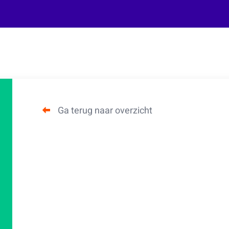
Ga terug naar overzicht