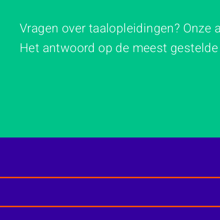
Vragen over taalopleidingen? Onze
Het antwoord op de meest gestelde v