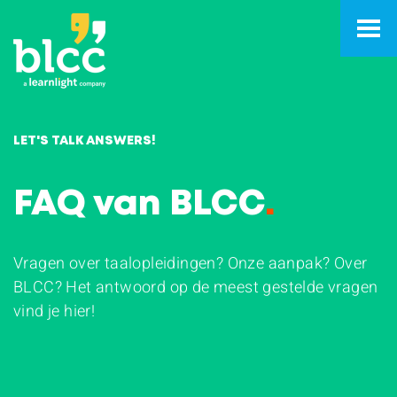
LET'S TALK ANSWERS!
FAQ van BLCC
.
Vragen over taalopleidingen? Onze aanpak? Over
BLCC? Het antwoord op de meest gestelde vragen
vind je hier!