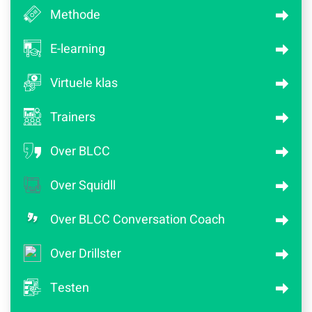
Methode
E-learning
Virtuele klas
Trainers
Over BLCC
Over Squidll
Over BLCC Conversation Coach
Over Drillster
Testen