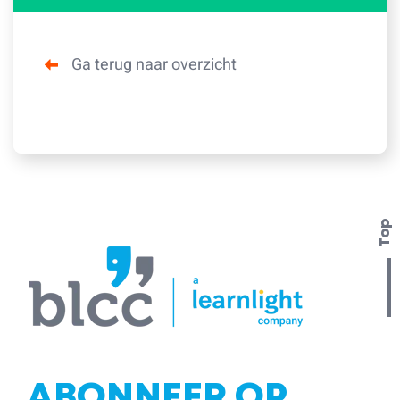
Ga terug naar overzicht
Top
ABONNEER OP