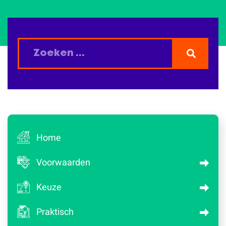
Home
Voorwaarden
Keuze
Praktisch