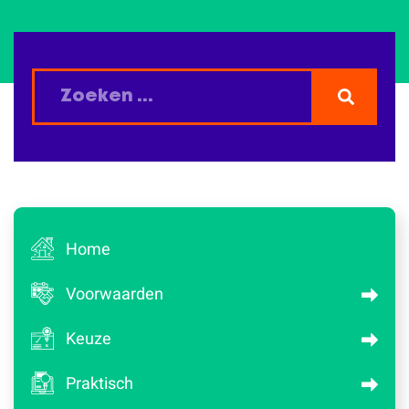
Home
Voorwaarden
Keuze
Praktisch