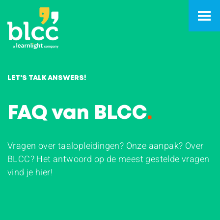
LET'S TALK ANSWERS!
FAQ van BLCC
.
Vragen over taalopleidingen? Onze aanpak? Over
BLCC? Het antwoord op de meest gestelde vragen
vind je hier!