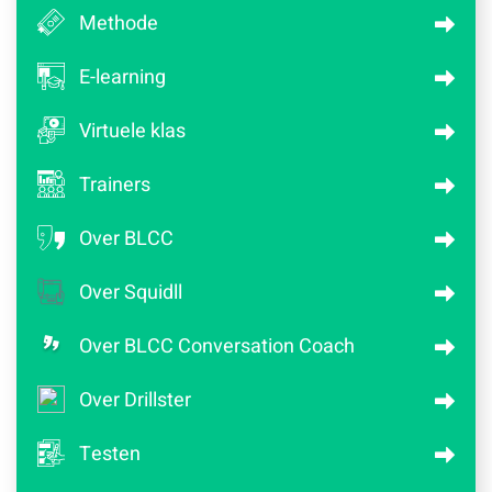
Methode
E-learning
Virtuele klas
Trainers
Over BLCC
Over Squidll
Over BLCC Conversation Coach
Over Drillster
Testen