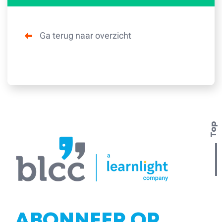
Ga terug naar overzicht
Top
ABONNEER OP