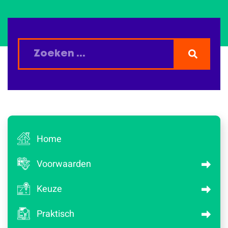
Home
Voorwaarden
Keuze
Praktisch