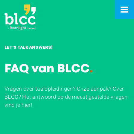
LET'S TALK ANSWERS!
FAQ van BLCC
.
Vragen over taalopleidingen? Onze aanpak? Over
BLCC? Het antwoord op de meest gestelde vragen
vind je hier!