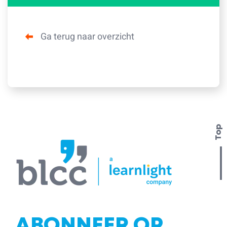
Ga terug naar overzicht
Top
ABONNEER OP