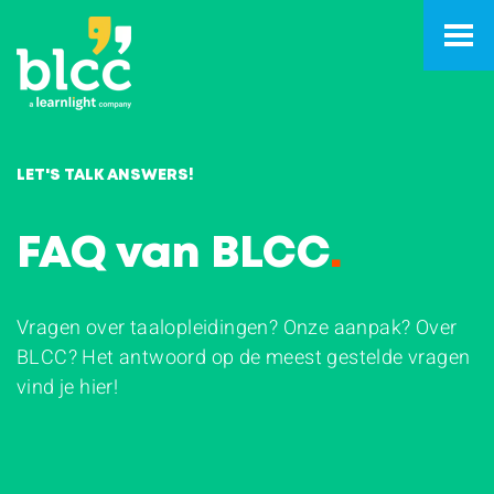
LET'S TALK ANSWERS!
FAQ van BLCC
.
Vragen over taalopleidingen? Onze aanpak? Over
BLCC? Het antwoord op de meest gestelde vragen
vind je hier!