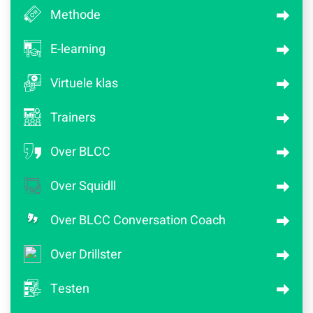
Methode
E-learning
Virtuele klas
Trainers
Over BLCC
Over Squidll
Over BLCC Conversation Coach
Over Drillster
Testen