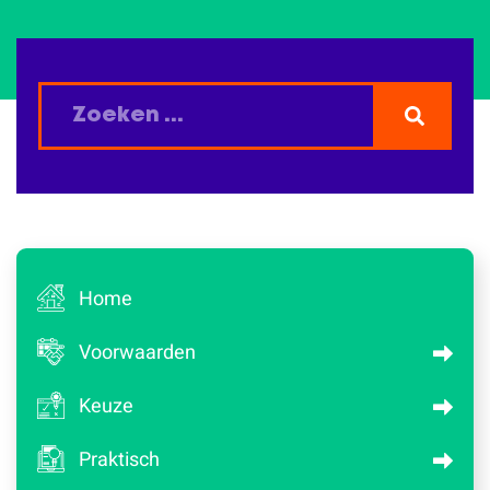
Home
Voorwaarden
Keuze
Praktisch