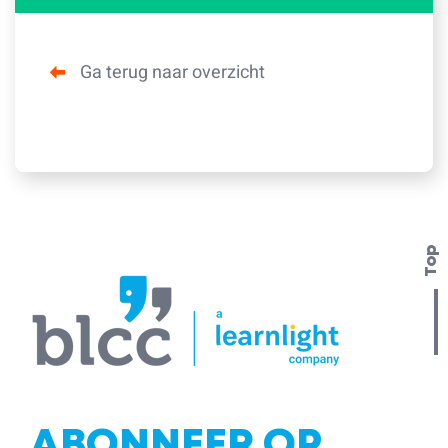
Ga terug naar overzicht
Top
ABONNEER OP