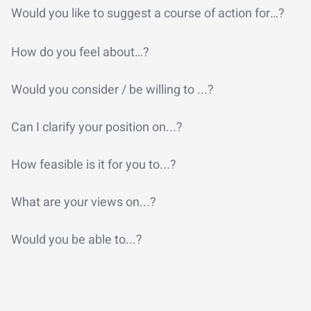
Would you like to suggest a course of action for…?
How do you feel about…?
Would you consider / be willing to ...?
Can I clarify your position on...?
How feasible is it for you to...?
What are your views on...?
Would you be able to...?