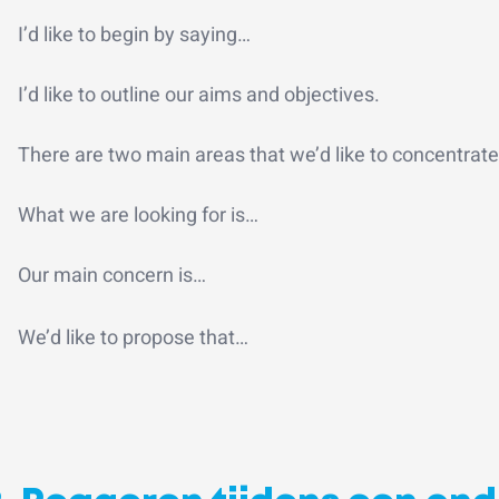
I’d like to begin by saying…
I’d like to outline our aims and objectives.
There are two main areas that we’d like to concentrate
What we are looking for is…
Our main concern is…
We’d like to propose that…