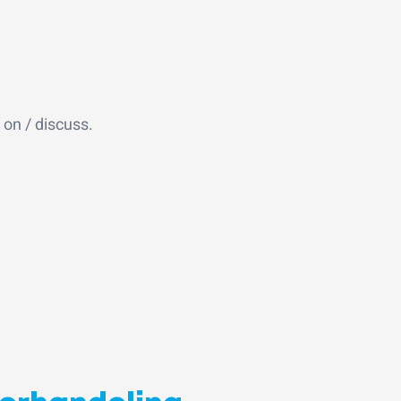
 on / discuss.