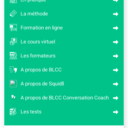
La méthode
Formation en ligne
Le cours virtuel
Les formateurs
A propos de BLCC
A propos de Squidll
A propos de BLCC Conversation Coach
Les tests