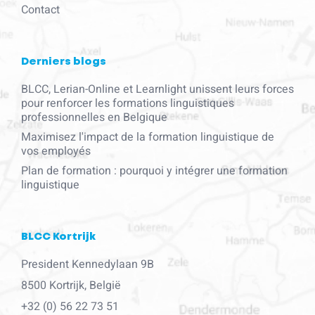
Contact
Derniers blogs
BLCC, Lerian-Online et Learnlight unissent leurs forces
pour renforcer les formations linguistiques
professionnelles en Belgique
Maximisez l'impact de la formation linguistique de
vos employés
Plan de formation : pourquoi y intégrer une formation
linguistique
BLCC Kortrijk
President Kennedylaan 9B
8500 Kortrijk, België
+32 (0) 56 22 73 51