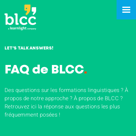
LET'S TALK ANSWERS!
FAQ de BLCC
.
Des questions sur les formations linguistiques ? À
propos de notre approche ? À propos de BLCC ?
Retrouvez ici la réponse aux questions les plus
fréquemment posées !