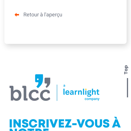
Retour à l'aperçu
Top
INSCRIVEZ-VOUS À