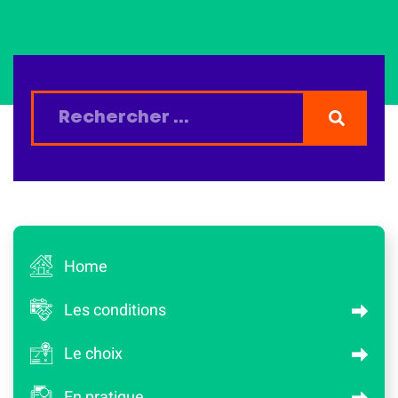
Home
Les conditions
Le choix
En pratique