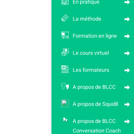
En pratique
La méthode
Formation en ligne
Le cours virtuel
Les formateurs
A propos de BLCC
A propos de Squidll
A propos de BLCC
Conversation Coach