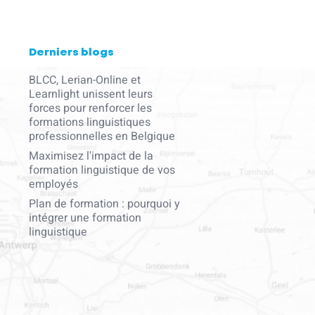
Derniers blogs
BLCC, Lerian-Online et
Learnlight unissent leurs
forces pour renforcer les
formations linguistiques
professionnelles en Belgique
Maximisez l'impact de la
formation linguistique de vos
employés
Plan de formation : pourquoi y
intégrer une formation
linguistique