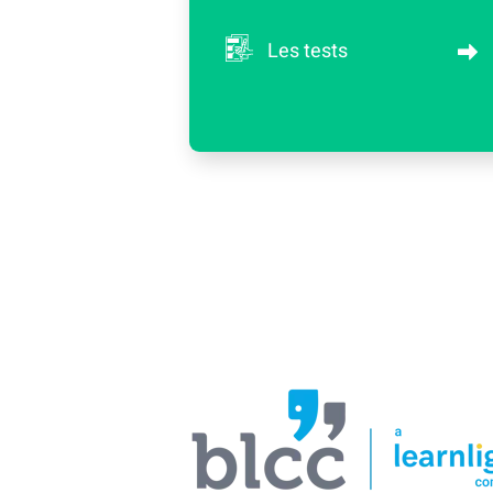
Les tests