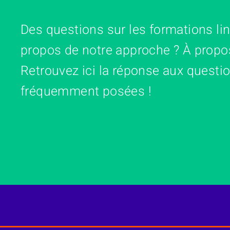
Des questions sur les formations li
propos de notre approche ? À propo
Retrouvez ici la réponse aux questio
fréquemment posées !