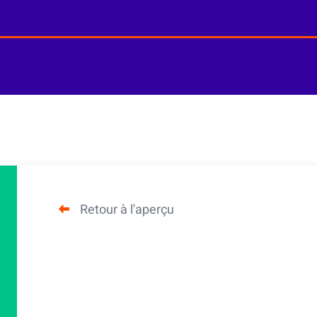
Retour à l'aperçu